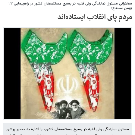
سخنرانی مسئول نمایندگی ولی فقیه در بسیج مستضعفان کشور در راهپیمایی ۲۲
بهمن سنندج:
مردم پای انقلاب ایستاده‌اند
مسئول نمایندگی ولی فقیه در بسیج مستضعفان کشور، با اشاره به حضور پرشور