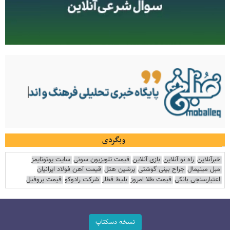
وبگردی
خبرآنلاین
راه نو آنلاین
بازی آنلاین
قیمت تلویزیون سونی
سایت یوتوتایمز
مبل مینیمال
جراح بینی گوشتی
پرشین هتل
قیمت آهن فولاد ایرانیان
اعتبارسنجی بانکی
قیمت طلا امروز
بلیط قطار
شرکت رادوکو
قیمت پروفیل
نسخه دسکتاپ