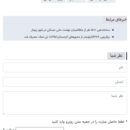
خبرهای مرتبط
ساماندهی ۵۰۰ نفر از متقاضیان نهضت ملی مسکن در شهر بیجار
برفروبی ۶۶۷۶کیلومتر از محورهای کردستان/۱۸۴۵ تن نمک مصرف شد
نظر شما
*
لطفا حاصل عبارت را در جعبه متن روبرو وارد کنید