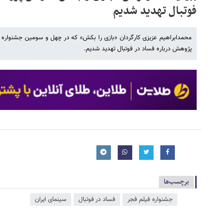
فوتبال تهدید شدیم
محمدابراهیم عزیزی کارگردان «بازی را بکش» که در چهل و سومین جشنواره
پژوهش درباره فساد در فوتبال تهدید شدیم.
برچسب‌ها
جشنواره فیلم فجر
فساد در فوتبال
سینمای ایران