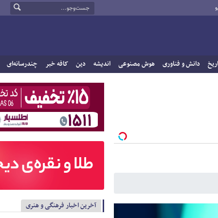
و
ریخ
دانش و فناوری
هوش مصنوعی
اندیشه
دین
کافه خبر
چندرسانه‌ای
آخرین اخبار فرهنگی و هنری