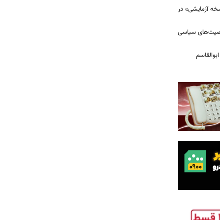
سخه آزمایشی» در
خصیت‌های سیاسی
بوالقاسم