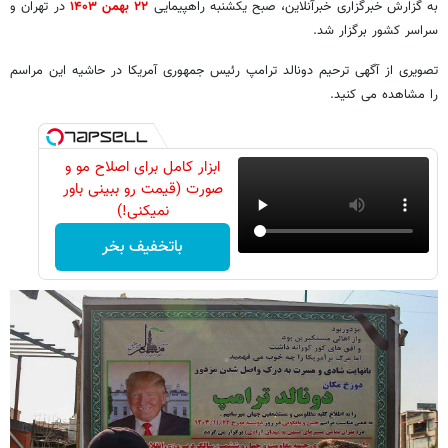
به گزارش خبرگزاری خبرآنلاین، صبح یکشنبه راهپیمایی
۲۲ بهمن ۱۴۰۳
در تهران و
سراسر کشور برگزار شد.
تصویری از آگهی ترحیم دونالد ترامپ رئیس جمهوری آمریکا در حاشیه این مراسم
را مشاهده می کنید.
ابزار کامل برای اصلاح مو و
صورت (قیمت رو ببینی باور
نمیکنی!)
باتخفیف بخر