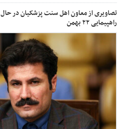
تصاویری از معاون اهل سنت پزشکیان در حال 
راهپیمایی ۲۲ بهمن