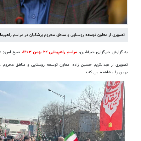
تصویری از معاون توسعه روستایی و مناطق محروم پزشکیان در مراسم راهپیمایی ۲۲ بهمن را مشاهده می ک
به گزارش خبرگزاری خبرآنلاین،
مراسم راهپیمایی ۲۲ بهمن ۱۴۰۳،
صبح امروز در
بهمن را مشاهده می کنید.