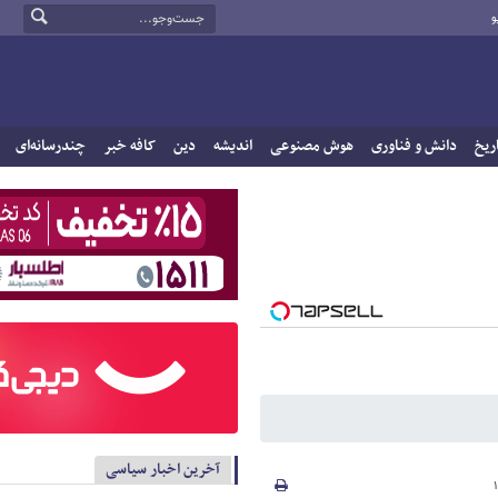
و
ریخ
دانش و فناوری
هوش مصنوعی
اندیشه
دین
کافه خبر
چندرسانه‌ای
آخرین اخبار سیاسی