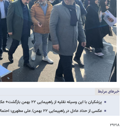
خبرهای مرتبط
پزشکیان با این وسیله نقلیه از راهپیمایی ۲۲ بهمن بازگشت+ عکس
عکسی از حداد عادل در راهپیمایی ۲۲ بهمن/ علی مطهری: احتمالاً فشارهای خارجی بیشتر خواهد…
۲۹۲۱۸