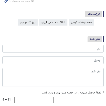
برچسب‌ها
محمدرضا حکیمی
انقلاب اسلامی ایران
روز ۲۲ بهمن
نظر شما
*
لطفا حاصل عبارت را در جعبه متن روبرو وارد کنید
4 + 11 =