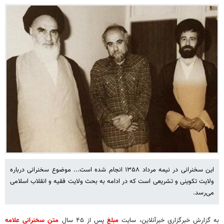
این سخنرانی در نیمه مرداد ۱۳۵۸ انجام شده است... موضوع سخنرانی درباره
ولایت تکوینی و تشریعی است که در ادامه به بحث ولایت فقیه و انقلاب اسلامی
می‌رسد.
به گزارش خبرگزاری خبرآنلاین، سایت
مبلغ
پس از ۴۵ سال
متن سخنرانی علامه