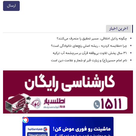
ارسال
آخرین اخبار
چگونه رذایل اخلاقی، مسیر تحقیق را منحرف می‌کنند؟
چرا «مقایسه کردن» ، ریشه اصلیِ رنج‌های خانوادگی است؟
۳۱ سال پخش تلاوت بی‌وقفه قرآن بر سرچشمه آب ترکیه
نام امام حسین(ع) و زیارت قبر او شعار و علامت دین است