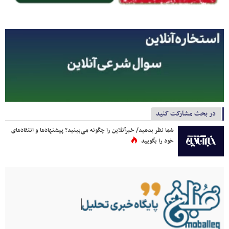
در بحث مشارکت کنید
شما نظر بدهید/ خبرآنلاین را چگونه می‌بینید؟ پیشنهادها و انتقادهای
خود را بگویید