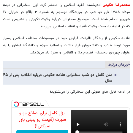
محمدرضا حکیمی
اندیشمند فقید اسلامی را منتشر کرد. این سخنرانی در نیمه
مرداد ۱۳۵۸ طی دو شب در ورزشگاه موسوم به شماره ۳ واقع در خیابان ۱۷
شهریور انجام شده است. موضوع سخنرانی درباره ولایت تکوینی و تشریعی است
که در ادامه به بحث ولایت فقیه و انقلاب اسلامی می‌رسد.
علامه حکیمی از رهگذر تالیفات فراوان خود در موضوعات مختلف اسلامی بسیار
مورد توجه طلاب و دانشجویان قرار داشت و اساتید حوزه و دانشگاه ایشان را به
عنوان چهره‌ای برجسته، نظریه‌پرداز و انقلابی و مبارز یاد می‌کردند.
خبرهای مرتبط
متن کامل دو شب سخنرانی علامه حکیمی درباره انقلاب پس از ۴۵
سال
در ادامه فایل های صوتی این سخنرانی را می‌شنوید؛
ابزار کامل برای اصلاح مو و
صورت (قیمت رو ببینی باور
نمیکنی!)