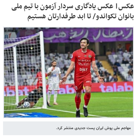
عکس| عکس یادگاری سردار آزمون با تیم ملی
بانوان تکواندو/ تا ابد طرفدارتان هستیم
مهاجم ملی پوش ایران پست جدیدی منتشر کرد.