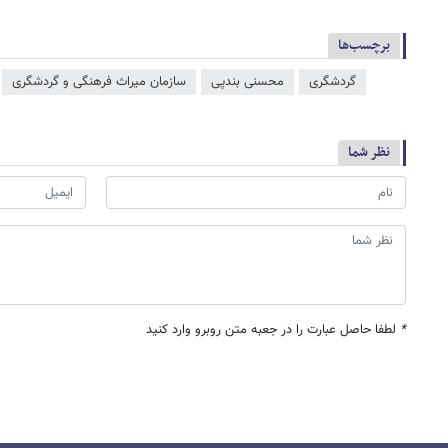
برچسب‌ها
گردشگری
محسنی بندپی
سازمان میراث فرهنگی و گردشگری
نظر شما
*
لطفا حاصل عبارت را در جعبه متن روبرو وارد کنید