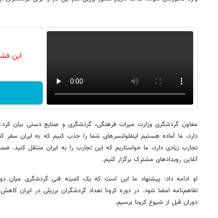
این فشا
معاون گردشگری وزارت میراث فرهنگی، گردشگری و صنایع دستی بیان کرد: د
دارد، ما آماده هستیم اینفلوئنسرهای شما را جذب کنیم که به ایران سفر کن
تجارب زیادی دارد، ما خواستاریم که این تجارب را به ایران منتقل کنید. ضم
آنلاین رویدادهای مشترک برگزار کنیم.
او ادامه داد: پیشنهاد ما این است که یک کمیته فنی گردشگری میان دو
تفاهم‌نامه امضا شود. در دوره کرونا تعداد گردشگران برزیلی در ایران کاهش پ
دوران قبل از شیوع کرونا برسیم.