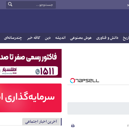
و
ریخ
دانش و فناوری
هوش مصنوعی
اندیشه
دین
کافه خبر
چندرسانه‌ای
آخرین اخبار اجتماعی