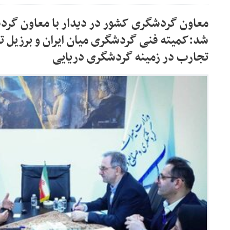
معاون گردشگری کشور در دیدار با معاون گرد
شد:کمیته فنی گردشگری میان ایران و برزیل ت
تجارب در زمینه گردشگری دریایی