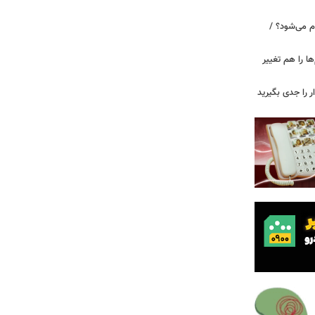
م می‌شود؟ /
ها را هم تغییر
را جدی بگیرید