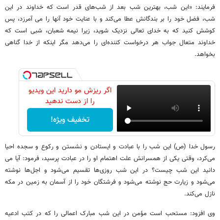
فرمایند: «این شب، بهترین شب بعد از شب‌های قدر است که خداوند در این
شب، فضل خود را بر بندگانش عطا می‌کند و با عنایت خود آنها را می آمرزد، پس
کوشش کنید که به خدای تعالی نزدیک شوید، زیرا نیمه شعبان، شبی است که
خداوند متعال جواب هر درخواست کننده‌ای را می‌دهد مگر اینکه از خدا گناهی
بخواهد.
اگر ریزش مو دارید این ویدیو
را از دست ندهید
تخفیف ویژه!
رسول خدا (ص) این شب را با عبادت و ایستادن و نشستن و رکوع و سجده احیا
می‌کرد، وقتی یکی از همسرانش علت اهتمام او را در عبادت پرسید، فرمود: آیا می
دانید این شب چیست؟ در این شب روزی‌ها تقسیم می‌شود و اجل‌ها نوشته
می‌شود و زیارت حج نوشته می‌شود و فرشتگان خود را از آسمان به زمین در مکه
نازل می‌کند.
وی افزود: مستحب است مؤمن در این شب مبارک اعمالی را که در کتب ادعیه