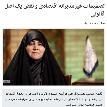
تصمیمات غیرمدبرانه اقتصادی و نقض یک اصل
قانونی
سکینه سادات پاد
قانون اساسی تضمین‌گر نفی هرگونه استبداد فکری و اجتماعی و انحصار اقتصادی
می باشد و در خط گسستن از سیستم استبدادی و سپردن سرنوشت مردم به
دست خودشان تلاش می کند.