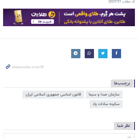
کد مطلب
2023731
برچسب‌ها
سازمان صدا و سیما
قانون اساسی جمهوری اسلامی ایران
سکینه سادات پاد
نظر شما