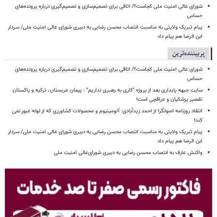
شورای عالی امنیت ملی کجاست؟/ اتاقی برای تصمیم‌سازی و تصمیم‌گیری درباره پرونده‌های
حساس
پیام تبریک ولایتی به مناسبت انتصاب محسن رضایی به دبیری شورای عالی امنیت ملی/ سردار
ابن الرضا هم پیام داد
پربیننده‌ترین
شورای عالی امنیت ملی کجاست؟/ اتاقی برای تصمیم‌سازی و تصمیم‌گیری درباره پرونده‌های
حساس
سایت جبهه پایداری بعد از پروژه "کاری به رهبری نداریم" : پیمان عربستان، ترکیه و پاکستان
تقصیر پزشکیان و عراقچی است!
انتقاد روزنامه اصولگرا از احمد زیدآبادی: آلومینیوم و محصولات کشاورزی که از لوله عبور نمی
کند!
پیام تبریک ولایتی به مناسبت انتصاب محسن رضایی به دبیری شورای عالی امنیت ملی/ سردار
ابن الرضا هم پیام داد
واکنش عارف به انتصاب محسن رضایی به دبیری شورای‌عالی امنیت ملی