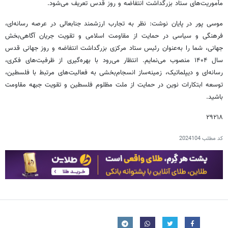
مأموریت‌های ستاد بزرگداشت انتفاضه و روز قدس تعریف می‌شود.
موسی پور در پایان نوشت: نظر به تجارب ارزشمند جنابعالی در عرصه رسانه‌ای،
فرهنگی و سیاسی در حمایت از مقاومت اسلامی و تقویت جریان آگاهی‌بخش
جهانی، شما را به‌عنوان رئیس ستاد مرکزی بزرگداشت انتفاضه و روز جهانی قدس
سال ۱۴۰۴ منصوب می‌نمایم. انتظار می‌رود با بهره‌گیری از ظرفیت‌های فکری،
رسانه‌ای و دیپلماتیک، زمینه‌ساز انسجام‌بخشی به فعالیت‌های مرتبط با فلسطین،
توسعه ابتکارات نوین در حمایت از ملت مظلوم فلسطین و تقویت جبهه مقاومت
باشید.
۲۹۲۱۸
کد مطلب
2024104