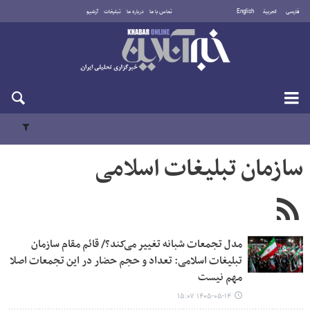
فارسی
العربية
English
تماس با ما
درباره ما
تبلیغات
آرشیو
پنجشنبه ۱۵ مرداد ۱۴۰۵
سازمان تبلیغات اسلامی
مدل تجمعات شبانه تغییر می‌کند؟/ قائم مقام سازمان
تبلیغات اسلامی: تعداد و حجم حضار در این تجمعات اصلا
مهم نیست
۱۴۰۵-۰۵-۱۴ ۱۵:۰۷