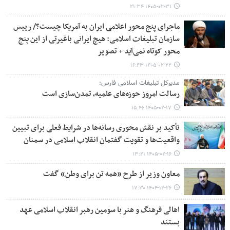
۱۴۰۵-۰۲-۳۱ ۲۱:۳۴
ماجرای پنج محور اعلامی ایران به آمریکا چیست؟/ رییس
سازمان تبلیغات اسلامی: هیچ ایرانی باغیرتی از این پنج
محور کوتاه نمی‌آید + تصویر
۱۴۰۵-۰۲-۲۲ ۱۶:۴۳
مدیرکل تبلیغات اسلامی فارس:
رسالت امروز حوزه‌های علمیه، تمدن‌سازی است
۱۴۰۵-۰۲-۱۷ ۱۵:۴۶
تأکید بر نقش محوری رسانه‌ها در شرایط فعلی برای تبیین
واقعیت‌ها و تقویت گفتمان انقلاب اسلامی در سمنان
۱۴۰۵-۰۲-۱۶ ۱۳:۲۱
معاون وزیر از طرح «همه تن برای وطن» گفت
۱۴۰۴-۱۲-۲۶ ۱۷:۳۰
اهالی فرهنگ و هنر با سومین رهبر انقلاب اسلامی عهد
بستند