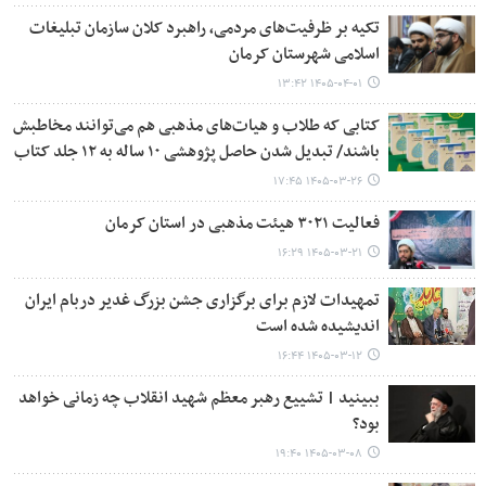
تکیه بر ظرفیت‌های مردمی، راهبرد کلان سازمان تبلیغات
اسلامی شهرستان کرمان
۱۴۰۵-۰۴-۰۱ ۱۳:۴۲
کتابی که طلاب و هیات‌های مذهبی هم می‌توانند مخاطبش
باشند/ تبدیل شدن حاصل پژوهشی ۱۰ ساله به ۱۲ جلد کتاب
۱۴۰۵-۰۳-۲۶ ۱۷:۴۵
فعالیت ۳۰۲۱ هیئت مذهبی در استان کرمان
۱۴۰۵-۰۳-۲۱ ۱۶:۲۹
تمهیدات لازم برای برگزاری جشن بزرگ غدیر دربام ایران
اندیشیده شده است
۱۴۰۵-۰۳-۱۲ ۱۶:۴۴
ببینید | تشییع رهبر معظم شهید انقلاب چه زمانی خواهد
بود؟
۱۴۰۵-۰۳-۰۸ ۱۹:۴۰