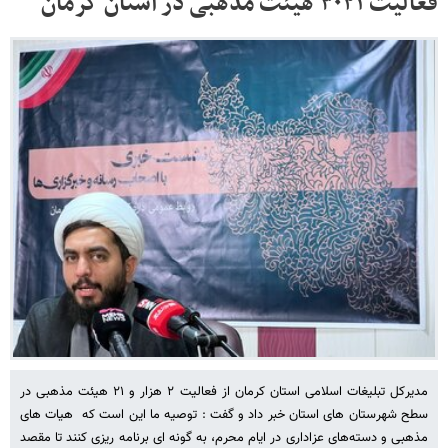
فعالیت ۳۰۲۱ هیئت مذهبی در استان کرمان
مدیرکل تبلیغات اسلامی استان کرمان از فعالیت ۲ هزار و ۲۱ هیئت مذهبی در
سطح شهرستان های استان خبر داد و گفت : توصیه ما این است که هیات های
مذهبی و دسته‌های عزاداری در ایام محرم، به گونه ای برنامه ریزی کنند تا مقصد