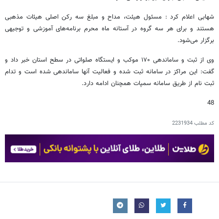
شهابی اعلام کرد : مسئول هیئت، مداح و مبلغ سه رکن اصلی هیئات مذهبی
هستند و برای هر سه گروه در آستانه ماه محرم برنامه‌های آموزشی و توجیهی
برگزار می‌شود.
وی از ثبت و ساماندهی ۱۷۰ موکب و ایستگاه صلواتی در سطح استان خبر داد و
گفت: این مراکز در سامانه ثبت شده و فعالیت آنها ساماندهی شده است و تدام
ثبت نام از طریق سامانه سمپات همچنان ادامه دارد.
48
کد مطلب
2231934