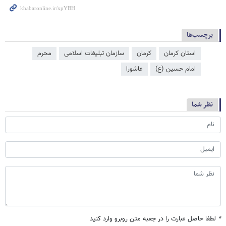
برچسب‌ها
استان کرمان
کرمان
سازمان تبلیغات اسلامی
محرم
امام حسین (ع)
عاشورا
نظر شما
*
لطفا حاصل عبارت را در جعبه متن روبرو وارد کنید