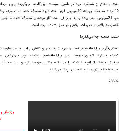
نفت با دفاع از عملکرد خود در تامین سوخت نیروگاه‌ها می‌گوید: اوایل مرداد
10مرداد به بعد، روزانه 40میلیون لیتر نفت کوره مصرف کنند اما
تنها 24میلیون لیتر بوده و به جای آن نفت گاز بیشتری مصرف شده تا جایی 
۵۵درصد بالاتر از تعهدات ابلاغی در سال ۱۴۰۳ بوده است.
پشت صحنه چه می‌گذرد؟
بخشی‌نگری وزارتخانه‌های نفت و نیرو از یک سو و تلاش برای ‌ ‌مقصر جلوه‌دا
کمیته مشترک تامین سوخت بین وزارتخانه‌های یادشده دچار سردرگمی اس
جزئیاتی بیشتر از آنچه گذشته را در آینده منتشر خواهد کرد و باید دید آیا 
اجازه شفاف‌سازی پشت صحنه را پیدا می‌کند؟
23302
رونمایی
دن