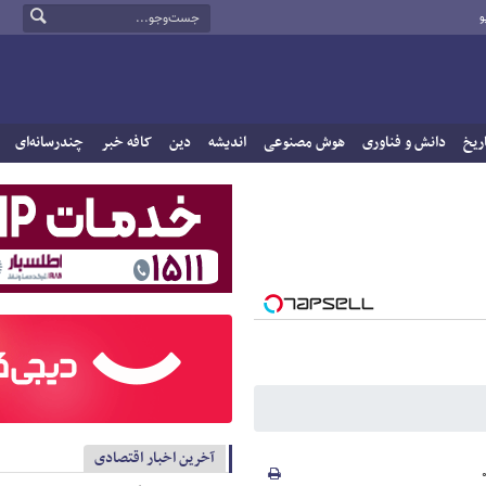
و
ریخ
دانش و فناوری
هوش مصنوعی
اندیشه
دین
کافه خبر
چندرسانه‌ای
آخرین اخبار اقتصادی