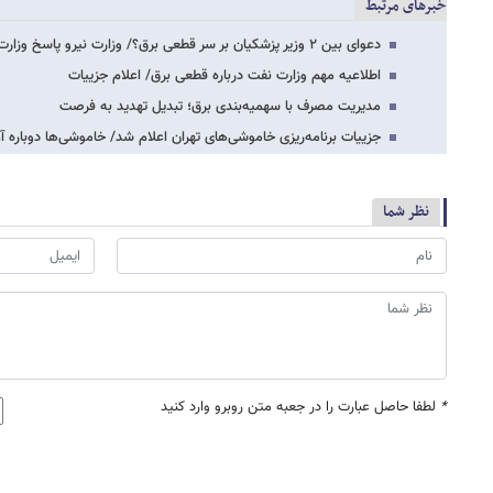
خبرهای مرتبط
دعوای بین ۲ وزیر پزشکیان بر سر قطعی برق؟/ وزارت نیرو پاسخ وزارت نفت را داد
اطلاعیه مهم وزارت نفت درباره قطعی برق/ اعلام جزییات
مدیریت مصرف با سهمیه‌بندی برق؛ تبدیل تهدید به فرصت
جزییات برنامه‌ریزی خاموشی‌های تهران اعلام شد/ خاموشی‌ها دوباره آ
نظر شما
*
لطفا حاصل عبارت را در جعبه متن روبرو وارد کنید