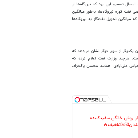
 امسال تصمیم این بود که نیروگاه‌ها از
 مصرف واقعی نفت کوره نیروگاه‌ها، به‌طور میانگین
که میانگین تحویل نفت‌گاز به نیروگاه‌ها
دن یکدیگر از سوی دیگر نشان می‌دهد که
ت. هرچند وزارت نفت اعلام کرده که
عباس علی‌آبادی، همانند محسن پاک‌نژاد،
 از روش خانگی سفیدکننده
دان50%تخفیف🔥