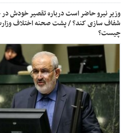
وزیر نیرو حاضر است درباره تقصیر خودش در 
شفاف سازی کند؟ / پشت صحنه اختلاف وزارت 
چیست؟