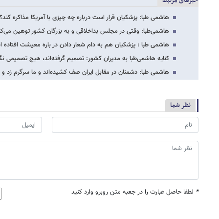
خبرهای مرتبط
هاشمی طبا: پزشکیان قرار است درباره چه چیزی با آمریکا مذاکره کند
هاشمی‌طبا: وقتی در مجلس بداخلاقی و به بزرگان کشور توهین می‌کنند
هاشمی طبا : پزشکیان هم به دام شعار دادن در باره معیشت افتاده
کنایه هاشمی‌طبا به مدیران کشور: تصمیم گرفته‌اند، هیچ تصمیمی نگی
هاشمی طبا: دشمنان در مقابل ایران صف کشیده‌اند و ما سرگرم زد و 
نظر شما
*
لطفا حاصل عبارت را در جعبه متن روبرو وارد کنید