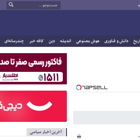
و
ریخ
دانش و فناوری
هوش مصنوعی
اندیشه
دین
کافه خبر
چندرسانه‌ای
آخرین اخبار سیاسی