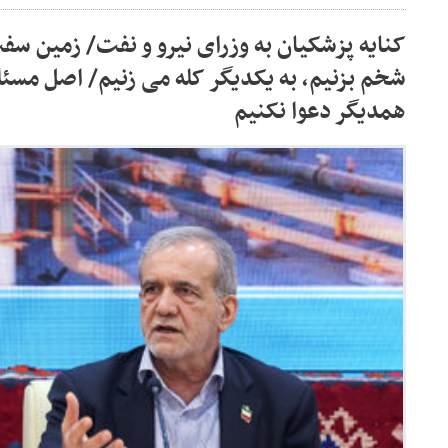
کنایه پزشکیان به وزرای نیرو و نفت/ زمین سف
شخم بزنیم، به یکدیگر کله می زنیم/ اصل مسئله
همدیگر دعوا نکنیم