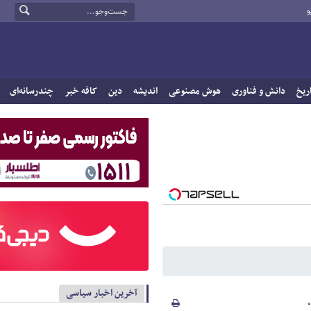
و
ریخ
دانش و فناوری
هوش مصنوعی
اندیشه
دین
کافه خبر
چندرسانه‌ای
آخرین اخبار سیاسی