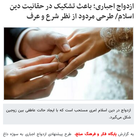
ازدواج اجباری؛ باعث تشکیک در حقانیت دین
اسلام/ طرحی مردود از نظر شرع و عرف
ازدواج در دین اسلام امری مستحب است که با ایجاد حالت عاطفی بین زوجین
شکل می‌گیرد.
به گزارش
پایگاه فکر و فرهنگ مبلغ،
طرح پیشنهادی ازدواج اجباری به سوژه داغ