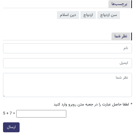
برچسب‌ها
سن ازدواج
ازدواج
دین اسلام
نظر شما
*
لطفا حاصل عبارت را در جعبه متن روبرو وارد کنید
5 + 7 =
ارسال