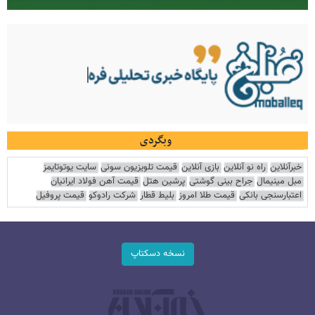
وبگردی
خبرآنلاین
راه نو آنلاین
بازی آنلاین
قیمت تلویزیون سونی
سایت یوتوتایمز
مبل مینیمال
جراح بینی گوشتی
پرشین هتل
قیمت آهن فولاد ایرانیان
اعتبارسنجی بانکی
قیمت طلا امروز
بلیط قطار
شرکت رادوکو
قیمت پروفیل
نسخه دسکتاپ