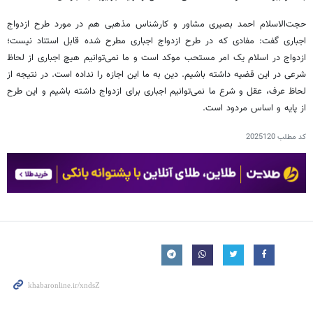
حجت‌الاسلام احمد بصیری مشاور و کارشناس مذهبی هم در مورد طرح ازدواج
اجباری گفت: مفادی که در طرح ازدواج اجباری مطرح شده قابل استناد نیست؛
ازدواج در اسلام یک امر مستحب موکد است و ما نمی‌توانیم هیچ اجباری از لحاظ
شرعی در این قضیه داشته باشیم. دین به ما این اجازه را نداده است. در نتیجه از
لحاظ عرف، عقل و شرع ما نمی‌توانیم اجباری برای ازدواج داشته باشیم و این طرح
از پایه و اساس مردود است.
کد مطلب
2025120