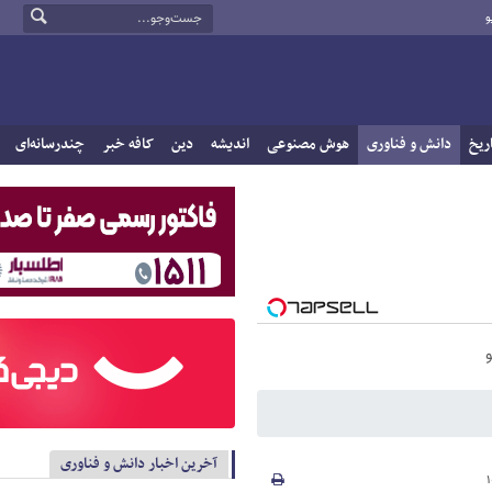
و
ریخ
دانش و فناوری
هوش مصنوعی
اندیشه
دین
کافه خبر
چندرسانه‌ای
آخرین اخبار دانش و فناوری