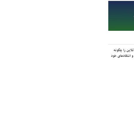
لاین را چگونه
و انتقادهای خود