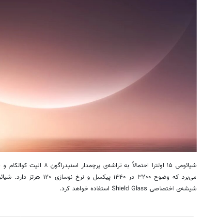
می‌برد که وضوح ۳۲۰۰ در ۱۴۴۰ پیک
شیشه‌ی اختصاصی Shield Glass استفاده خواهد کرد.