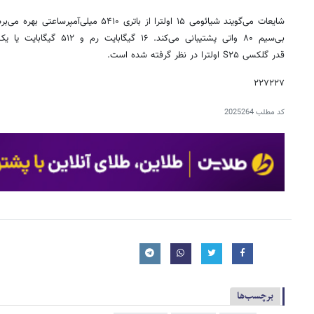
بی‌سیم ۸۰ واتی پشتیبانی می‌کند
قدر گلکسی S۲۵ اولترا در نظر گرفته شده است.
۲۲۷۲۲۷
کد مطلب
2025264
برچسب‌ها