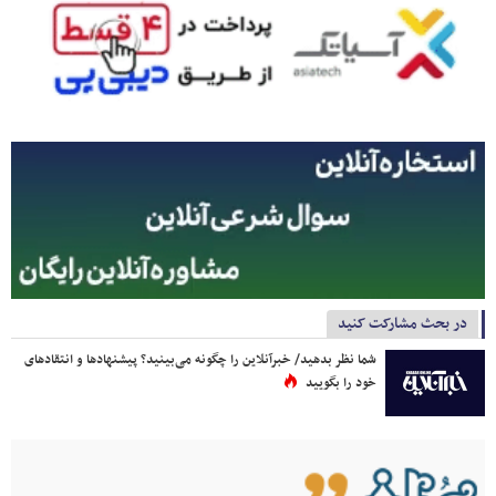
در بحث مشارکت کنید
شما نظر بدهید/ خبرآنلاین را چگونه می‌بینید؟ پیشنهادها و انتقادهای
خود را بگویید