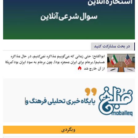
در بحث مشارکت کنید
ابوالفتح: حتی زمانی که می‌گوییم مذاکره نمی‌کنیم، در حال مذاکره
هستیم/ برجام برای ایران معجزه بود/ چون برجام به سود ایران بود آمریکا
از آن خارج شد
وبگردی