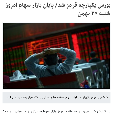
بورس یکپارچه قرمز شد/ پایان بازار سهام امروز
شنبه ۲۷ بهمن
شاخص بورس تهران در اولین روز هفته جاری بیش از ۵۷ هزار واحد ریزش کرد.
به گزارش خبرآنلاین، در معاملات امروز بازار سرمایه، بیش از ۱۰ میلیارد و ۸۷۰