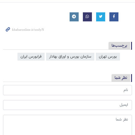
برچسب‌ها
بورس تهران
سازمان بورس و اوراق بهادار
فرا‌‌‌‌‌بورس ایران
نظر شما