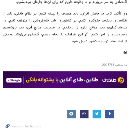
اقتصادی به سر می‌برند و ما وظیفه داریم که برای آن‌ها چاره‌ای بیندیشیم.
وی تأکید کرد: در بخش انرژی، باید مصرف را بهینه کنیم. در نظام بانکی، باید از
بنگاه‌داری بانک‌ها جلوگیری کنیم. در کشاورزی، باید خام‌فروشی را متوقف کنیم. در
سرمایه‌گذاری، باید موانع اداری را برداریم. در مدیریت منابع آبی، باید پروژه‌های
ذخیره‌سازی را اجرا کنیم. اگر این اقدامات را انجام دهیم، گلستان می‌تواند به یکی
از قطب‌های توسعه کشور تبدیل شود.
46
کد مطلب
2025735