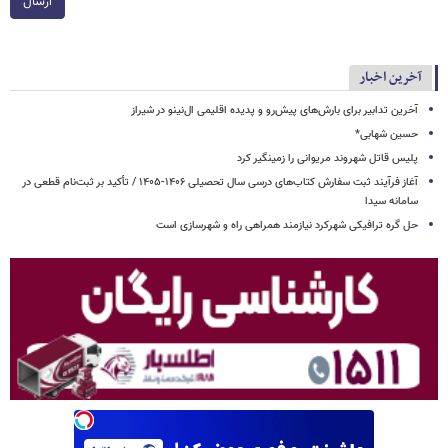
ارسال
آخرین اخبار
آخرین تدابیر برای بارش‌های پیش‌رو و پدیده اقلیمی ال‌نینو در شیراز
حسین شهابی*
پلیس قاتل شهروند مریوانی را زمینگیر کرد
آغاز فرآیند ثبت سفارش کتاب‌های درسی سال تحصیلی ۱۴۰۶-۱۴۰۵ / تأکید بر ثبت‌نام قطعی در
سامانه سیدا
حل گره ترافیکی شهرکرد نیازمند همراهی راه و شهرسازی است