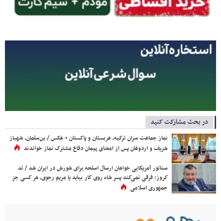
در بحث مشارکت کنید
نماز جماعت سران ترکیه، عربستان و پاکستان + عکس / بن‌سلمان، شهباز
شریف و اردوغان پس از امضای پیمان دفاع مشترک نماز خواندند
سناتور آمریکایی خواهان ارسال اسلحه برای شورش در ایران شد / تد
کروز: فرقی نمی‌کند پسر شاه روی کار بیاید یا مریم رجوی، هر کسی جز
جمهوری اسلامی