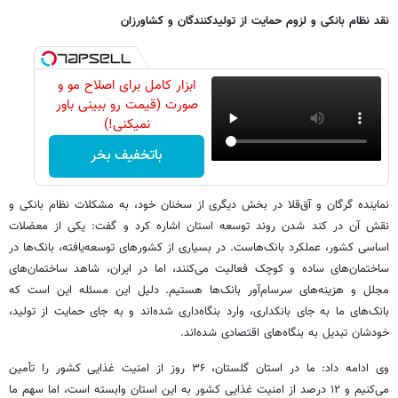
نقد نظام بانکی و لزوم حمایت از تولیدکنندگان و کشاورزان
ابزار کامل برای اصلاح مو و
صورت (قیمت رو ببینی باور
نمیکنی!)
باتخفیف بخر
نماینده گرگان و آق‌قلا در بخش دیگری از سخنان خود، به مشکلات نظام بانکی و
نقش آن در کند شدن روند توسعه استان اشاره کرد و گفت: یکی از معضلات
اساسی کشور، عملکرد بانک‌هاست. در بسیاری از کشورهای توسعه‌یافته، بانک‌ها در
ساختمان‌های ساده و کوچک فعالیت می‌کنند، اما در ایران، شاهد ساختمان‌های
مجلل و هزینه‌های سرسام‌آور بانک‌ها هستیم. دلیل این مسئله این است که
بانک‌های ما به جای بانکداری، وارد بنگاه‌داری شده‌اند و به جای حمایت از تولید،
خودشان تبدیل به بنگاه‌های اقتصادی شده‌اند.
وی ادامه داد: ما در استان گلستان، ۳۶ روز از امنیت غذایی کشور را تأمین
می‌کنیم و ۱۲ درصد از امنیت غذایی کشور به این استان وابسته است، اما سهم ما