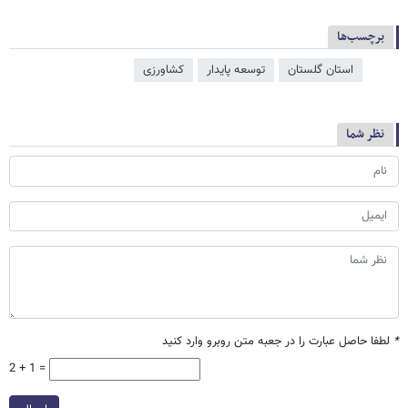
برچسب‌ها
استان گلستان
توسعه پایدار
کشاورزی
نظر شما
*
لطفا حاصل عبارت را در جعبه متن روبرو وارد کنید
2 + 1 =