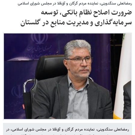
رمضانعلی سنگدوینی، نماینده مردم گرگان و آق‌قلا در مجلس شورای اسلامی
ضرورت اصلاح نظام بانکی، توسعه
سرمایه‌گذاری و مدیریت منابع در گلستان
رمضانعلی سنگدوینی، نماینده مردم گرگان و آق‌قلا در مجلس شورای اسلامی، در