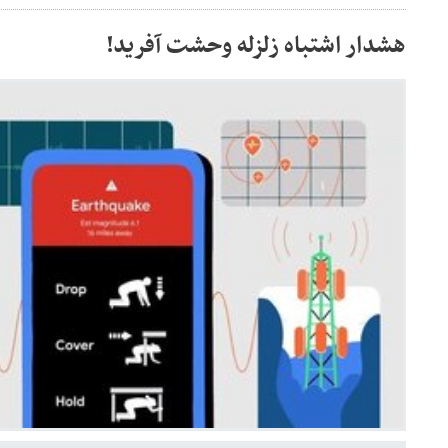
هشدار اشتباه زلزله وحشت آفرید!