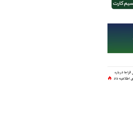
فراجا درباره
 اطلاعیه داد