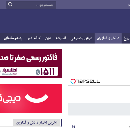
و
ریخ
دانش و فناوری
هوش مصنوعی
اندیشه
دین
کافه خبر
چندرسانه‌ای
آخرین اخبار دانش و فناوری