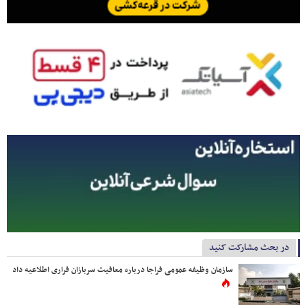
در بحث مشارکت کنید
سازمان وظیفه عمومی فراجا درباره معافیت سربازان فراری اطلاعیه داد