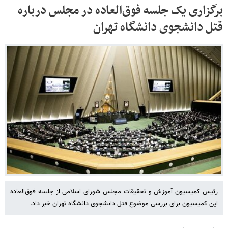
برگزاری یک جلسه فوق‌العاده در مجلس درباره
قتل دانشجوی دانشگاه تهران
رئیس کمیسیون آموزش و تحقیقات مجلس شورای اسلامی از جلسه فوق‌العاده
این کمیسیون برای بررسی موضوع قتل دانشجوی دانشگاه تهران خبر داد.