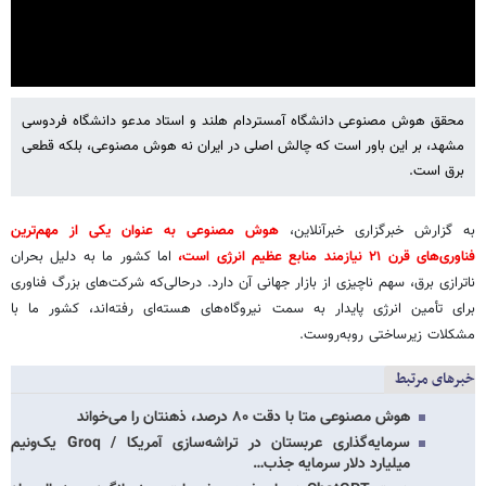
محقق هوش مصنوعی دانشگاه آمستردام هلند و استاد مدعو دانشگاه فردوسی
Settings
Mute
مشهد، بر این باور است که چالش اصلی در ایران نه هوش مصنوعی، بلکه قطعی
برق است.
به گزارش خبرگزاری خبرآنلاین،
هوش مصنوعی به عنوان یکی از مهم‌ترین
فناوری‌های قرن ۲۱ نیازمند منابع عظیم انرژی است،
اما کشور ما به دلیل بحران
ناترازی برق، سهم ناچیزی از بازار جهانی آن دارد. درحالی‌که شرکت‌های بزرگ فناوری
برای تأمین انرژی پایدار به سمت نیروگاه‌های هسته‌ای رفته‌اند، کشور ما با
مشکلات زیرساختی روبه‌روست.
خبرهای مرتبط
هوش مصنوعی متا با دقت ۸۰ درصد، ذهنتان را می‌خواند
سرمایه‌گذاری عربستان در تراشه‌سازی آمریکا / Groq یک‌ونیم
میلیارد دلار سرمایه جذب…