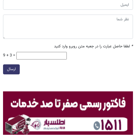
*
لطفا حاصل عبارت را در جعبه متن روبرو وارد کنید
9 + 3 =
ارسال