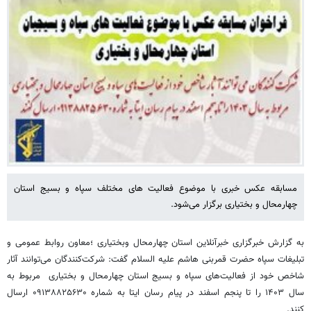
مسابقه عکس خبری با موضوع فعالیت های مختلف سپاه و بسیج استان
چهارمحال و بختیاری برگزار می‌شود.
به گزارش خبرگزاری خبرآنلاین استان چهارمحال وبختیاری ؛معاون روابط عمومی و
تبلیغات سپاه حضرت قمربنی هاشم علیه السلام گفت: شرکت‌کنندگان می‌توانند آثار
شاخص خود از فعالیت‌های سپاه و بسیج استان چهارمحال و بختیاری مربوط به
سال ۱۴۰۳ را تا پنجم اسفند در پیام رسان ایتا به شماره ۰۹۱۳۸۸۲۵۶۳۰ ارسال
کنند.