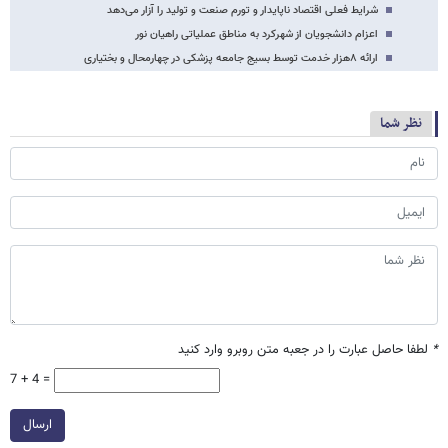
شرایط فعلی اقتصاد ناپایدار و تورم صنعت و تولید را آزار می‌دهد
اعزام دانشجویان از شهرکرد به مناطق عملیاتی راهیان نور
ارائه ۸هزار خدمت توسط بسیج جامعه پزشکی در چهارمحال و بختیاری
نظر شما
*
لطفا حاصل عبارت را در جعبه متن روبرو وارد کنید
7 + 4 =
ارسال