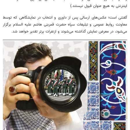
اینترنتی به هیچ عنوان قبول نیستند.)
گفتنی است؛ عکس‌های ارسالی پس از داوری و انتخاب در نمایشگاهی که توسط
معاونت روابط عمومی و تبلیغات سپاه حضرت قمربنی هاشم علیه السلام برگزار
می‌شود، در معرض نمایش گذاشته می‌شوند و ازنفرات برتر تقدیر خواهد شد.