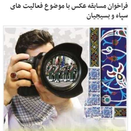
فراخوان مسابقه عکس با موضوع فعالیت های
سپاه و بسیجیان