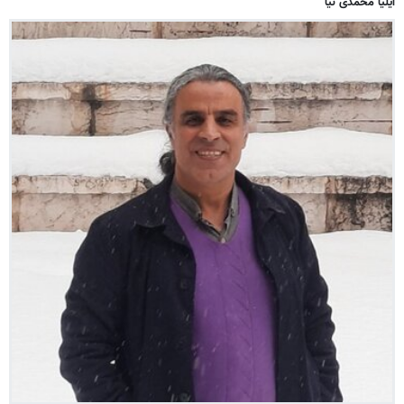
ایلیا محمدی نیا