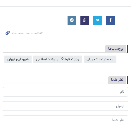
برچسب‌ها
محمدرضا شجریان
وزارت فرهنگ و ارشاد اسلامی
شهرداری تهران
نظر شما