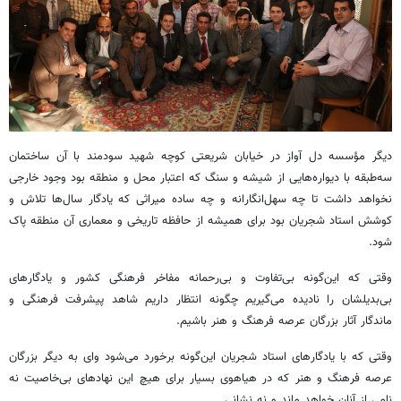
دیگر مؤسسه دل آواز در خیابان شریعتی کوچه شهید سودمند با آن ساختمان
سه‌طبقه با دیواره‌هایی از شیشه و سنگ که اعتبار محل و منطقه بود وجود خارجی
نخواهد داشت تا چه سهل‌انگارانه و چه ساده میراثی که یادگار سال‌ها تلاش و
کوشش استاد شجریان بود برای همیشه از حافظه تاریخی و معماری آن منطقه پاک
شود.
وقتی که این‌گونه بی‌تفاوت و بی‌رحمانه مفاخر فرهنگی کشور و یادگارهای
بی‌بدیلشان را نادیده می‌گیریم چگونه انتظار داریم شاهد پیشرفت فرهنگی و
ماندگار آثار بزرگان عرصه فرهنگ و هنر باشیم.
وقتی که با یادگارهای استاد شجریان این‌گونه برخورد می‌شود وای به دیگر بزرگان
عرصه فرهنگ و هنر که در هیاهوی بسیار برای هیچ این نهادهای بی‌خاصیت نه
نامی از آنان خواهد ماند و نه نشانی.