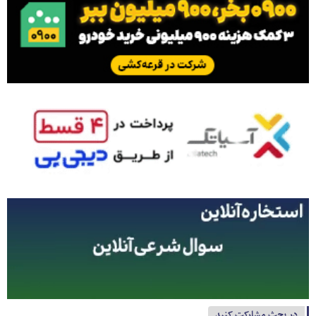
در بحث مشارکت کنید