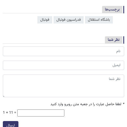
برچسب‌ها
باشگاه استقلال
فدراسیون فوتبال
فوتبال
نظر شما
*
لطفا حاصل عبارت را در جعبه متن روبرو وارد کنید
1 + 11 =
ارسال