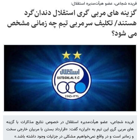
فریده شجاعی، عضو هیأت‌مدیره استقلال:
گزینه‌ های مربی گری استقلال دندان‌گرد
هستند/ تکلیف سرمربی تیم چه زمانی مشخص
می شود؟
فریده شجاعی، عضو هیأت‌مدیره استقلال در خصوص نتایج مذاکرات با گزینه
های مربی گری این تیم به «ایران» گفت: «قرارداد بستن با مربیان خارجی سخت
و زمانبر است و در واقع نمی‌خواهیم مشکلی در جزئیات وجود داشته باشد.»