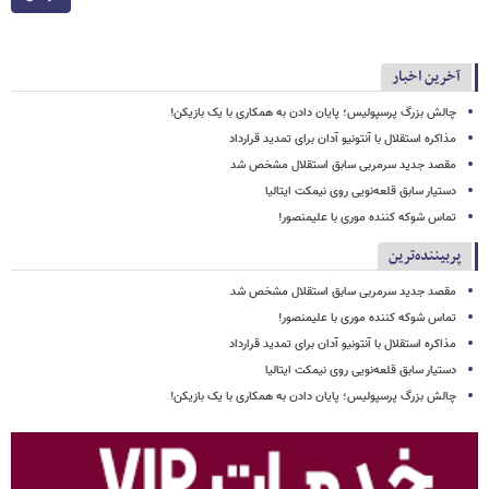
آخرین اخبار
چالش بزرگ پرسپولیس؛ پایان دادن به همکاری با یک بازیکن!
مذاکره استقلال با آنتونیو آدان برای تمدید قرارداد
مقصد جدید سرمربی سابق استقلال مشخص شد
دستیار سابق قلعه‌نویی روی نیمکت ایتالیا
تماس شوکه کننده موری با علیمنصور!
پربیننده‌ترین
مقصد جدید سرمربی سابق استقلال مشخص شد
تماس شوکه کننده موری با علیمنصور!
مذاکره استقلال با آنتونیو آدان برای تمدید قرارداد
دستیار سابق قلعه‌نویی روی نیمکت ایتالیا
چالش بزرگ پرسپولیس؛ پایان دادن به همکاری با یک بازیکن!