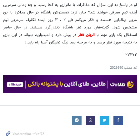
او در پاسخ به این سؤال که مذاکرات با ماتزاری به کجا رسید و چه زمانی سرمربی
آینده تیم معرفی خواهد شد؟ بیان کرد: «مسئولان باشگاه در حال مذاکره با این
مربی ایتالیایی هستند و فکر می‌کنم طی ۲ ، ۳ روز آینده تکلیف سرمربی تیم
مشخص شود. گزینه‌های مورد نظر باشگاه دندان‌گرد هستند. در حال حاضر
استقلال یک بازی مهم با
الریان قطر
در پیش دارد و امیدواریم بتواند در این بازی
به نتیجه مورد نظر برسد و به مرحله بعد لیگ نخبگان آسیا راه یابد.»
۲۷۳۰۲
کد مطلب
2026690