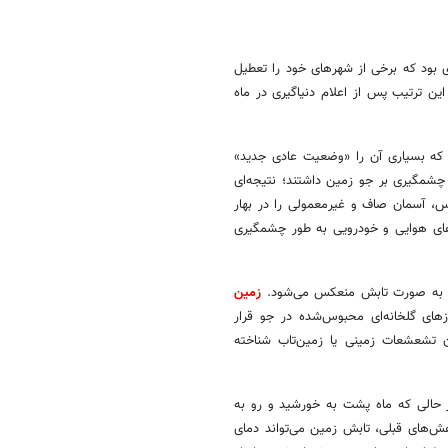
یروس، اولین کشوری بود که برخی از شهرهای خود را تعطیل
ن ترتیب پس از اعلام دنیاگیری در ماه
 که بسیاری آن را «وضعیت عادی جدید»
 چشمگیری بر جو زمین داشتند؛ نتیجه‌ای
، آسمان صاف و غیرمعمولی را در بهار
سفرهای هوایی و خودرویی به طور چشمگیری
ه به صورت تابش منعکس می‌شود.
زمین
زهای گلخانه‌ای محبوس‌شده در جو قرار
 تشعشعات زمینی یا زمین‌تاب شناخته
ر حالی که ماه پشت به خورشید و رو به
‌های قبلی، تابش زمین می‌تواند دمای