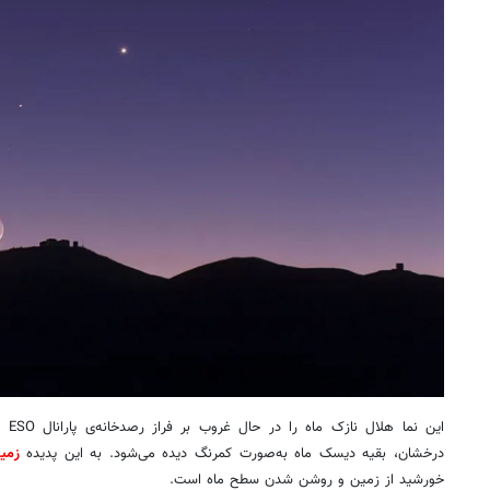
این 
درخشان، بقیه دیسک ماه به‌صورت کمرنگ دیده می‌شود. به این پدیده
زمین
خورشید از زمین و روشن شدن سطح ماه است.