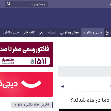
و
ریخ
دانش و فناوری
هوش مصنوعی
اندیشه
دین
کافه خبر
چندرسانه‌ای
 دما در ماه شدند؟
آخرین اخبار دانش و فناوری