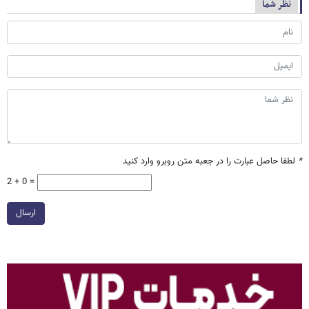
نظر شما
*
لطفا حاصل عبارت را در جعبه متن روبرو وارد کنید
2 + 0 =
ارسال