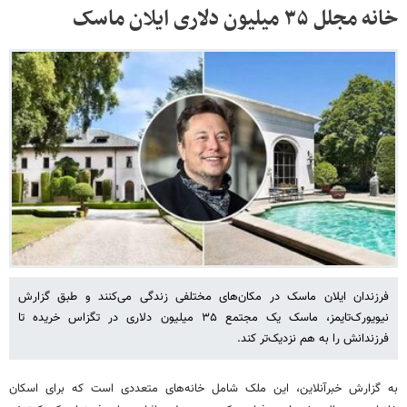
خانه مجلل ۳۵ میلیون دلاری ایلان ماسک
فرزندان ایلان ماسک در مکان‌های مختلفی زندگی می‌کنند و طبق گزارش
نیویورک‌تایمز، ماسک یک مجتمع ۳۵ میلیون دلاری در تگزاس خریده تا
فرزندانش را به هم نزدیک‌تر کند.
به گزارش خبرآنلاین، این ملک شامل خانه‌های متعددی است که برای اسکان