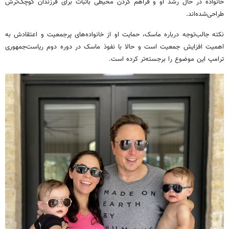
خانواده در حال رشد او و فراهم کردن محیطی باثبات برای فرزندان کوچک‌ترش
طراحی‌شده‌اند.
نکته جالب‌توجه درباره ماسک، حمایت او از خانواده‌های پرجمعیت و اعتقادش به
اهمیت افزایش جمعیت است و حالا با نفوذ ماسک در دوره دوم ریاست‌جمهوری
ترامپ این موضوع را برجسته‌تر کرده است.