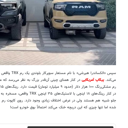
سپس «الکساندرا هی
می‌کند.
پیکاپ آمریکایی
در کنار همتای چینی آن‌قدر بزرگ به نظر می‌رسد که می‌
در کنار رینگ‌های ۱۸ اینچی با لاستیک
جلو شبیه هم هستند ولی در عرض اختلاف زیادی وجود دارد. روی کاپوت رم چین
شده اما تنها چیزی که این دریچه خنک می‌کند احتمالاً بوق خودرو است!