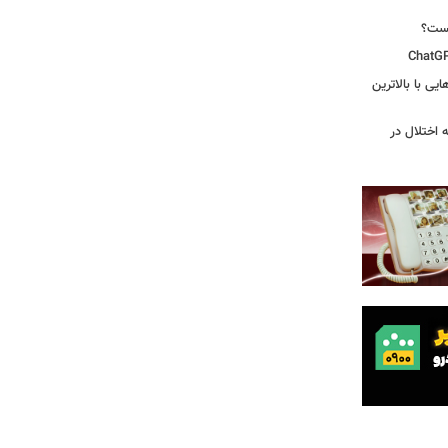
یست؟
ی‌هایی با بالاترین
 اختلال در