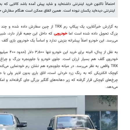
احتمالاً تاکنون خرید اینترنتی داشته‌اید و شاید پیش آمده باشد کالایی که 
اینترنتی دیده‌اید یکسان نبوده است. همین اتفاق ممکن است هنگام سفارش 
به گزارش خبرآنلاین، یک پیکاپ رم TRX از چین سفا
بزرگ تحویل داده شده است اما
خودرویی
می‌رسد. این خودرو اصلاً پیشرانه بنزینی ندارد و اساساً یک خودروی بازی گلف
به نقل از پدال،
TRX واقعی به نظر می‌رسد. در میانه جلوپنجره هم نشان رم خودنمایی می‌کن
کوچک الکتریکی که به رنگ زرد خردلی است، اتاق باری بدون لاینر ولی با د
چرخ‌های کوچکی قرار گرفته که زیر دهانه‌های گلگیر بزرگی جای گرفته‌اند و امک
می‌دهد.