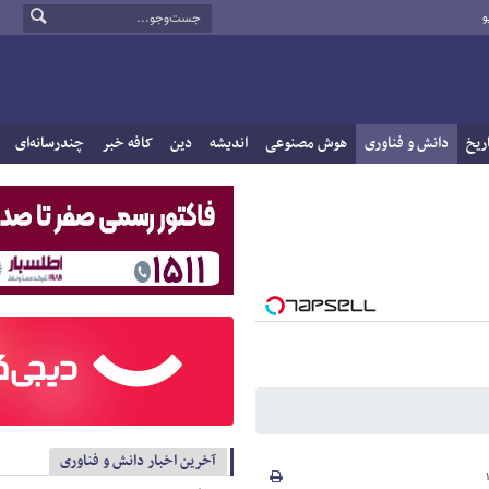
و
ریخ
دانش و فناوری
هوش مصنوعی
اندیشه
دین
کافه خبر
چندرسانه‌ای
آخرین اخبار دانش و فناوری