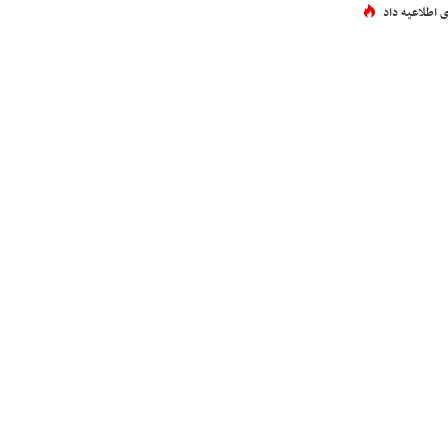
 اطلاعیه داد