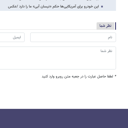
این خودرو برای آمریکایی‌ها حکم «نیسان آبی» ما را دارد /عکس
نظر شما
*
لطفا حاصل عبارت را در جعبه متن روبرو وارد کنید