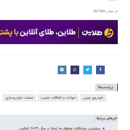
کد مطلب
2027384
برچسب‌ها
خودروی چینی
حوادث و اتفاقات عجیب
صنعت خودروسازی
خبرهای مرتبط
بیشترین مشکلات متعلق به تسلا در سال ۲۰۲۴ /عکس