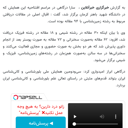
به گزارش
خبرگزاری خبرآنلاین
، سارا درگاهی در مراسم افتتاحیه این همایش که
در دانشگاه شهید باهنر کرمان برگزار شد، گفت : اقبال اصلی در مقالات دریافتی
مربوط به رشته زمین‌شناسی با ۹۴ مقاله بوده است.
وی با بیان اینکه ۳۰ مقاله در رشته شیمی و ۱۸ مقاله در رشته فیزیک دریافت
شد، افزود: ۶۲ مقاله به‌صورت سخنرانی و ۷۲ مقاله به صورت پوستر بعد از انجام
داوری پذیرش شد که هر دو بخش به صورت حضوری و مجازی فعالیت می‌کنند و
سخنرانی‌ها در سه سالن به‌صورت هم‌زمان در رشته‌های زمین‌شناسی، فیزیک و
شیمی برگزار می‌شود.
درگاهی ابراز امیدواری کرد: سی‌ودومین همایش ملی بلورشناسی و کانی‌شناسی
ایران بتواند قدم‌های مثبتی در راستای تعالی علم بلورشناسی و کانی‌شناسی ایران
بردارد.
زانو درد دارین؟ به هیچ وجه
عمل نکنید❌ "پرسش‌نامه"
◀ پرسش‌نامه