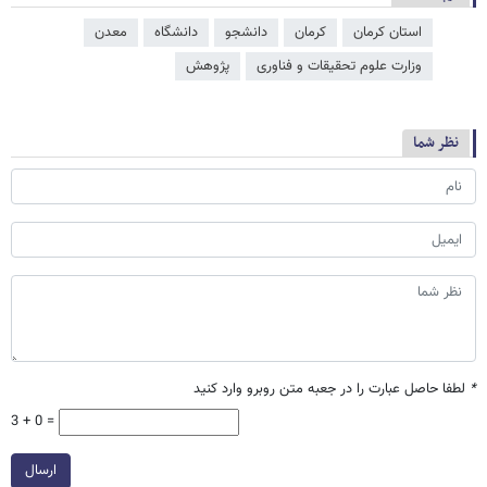
استان کرمان
کرمان
دانشجو
دانشگاه
معدن
وزارت علوم تحقیقات و فناوری
پژوهش
نظر شما
*
لطفا حاصل عبارت را در جعبه متن روبرو وارد کنید
3 + 0 =
ارسال