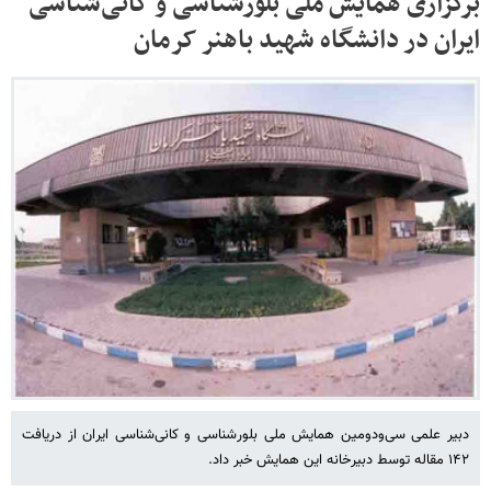
برگزاری همایش ملی بلورشناسی و کانی‌شناسی
ایران در دانشگاه شهید باهنر کرمان
دبیر علمی سی‌ودومین همایش ملی بلورشناسی و کانی‌شناسی ایران از دریافت
۱۴۲ مقاله توسط دبیرخانه این همایش خبر داد.