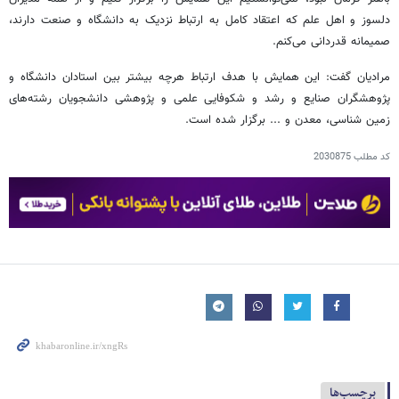
دلسوز و اهل علم که اعتقاد کامل به ارتباط نزدیک به دانشگاه و صنعت دارند،
صمیمانه قدردانی می‌کنم.
مرادیان گفت: این همایش با هدف ارتباط هرچه بیشتر بین استادان دانشگاه و
پژوهشگران صنایع و رشد و شکوفایی علمی و پژوهشی دانشجویان رشته‌های
زمین شناسی، معدن و ... برگزار شده است.
کد مطلب
2030875
برچسب‌ها