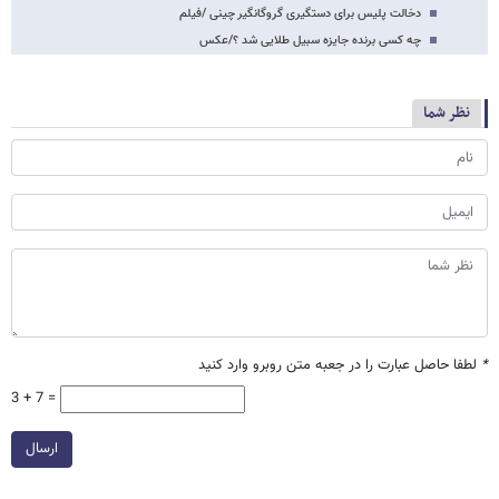
دخالت پلیس برای دستگیری گروگانگیر چینی /فیلم
چه کسی برنده جایزه سبیل طلایی شد ؟/عکس
نظر شما
*
لطفا حاصل عبارت را در جعبه متن روبرو وارد کنید
3 + 7 =
ارسال