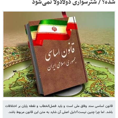
شده؟ / شترسواری دولادولا نمی‌شود
قانون اساسی سند وفاق ملی است و باید فصل‌الخطاب و نقطه پایان بر اختلافات
باشد. اما چرا چنین نیست؟دلیل اصلی آن شاید به متن این قانون مربوط باشد.