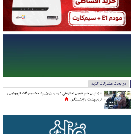
در بحث مشارکت کنید
تازه‌ترین خبر تامین اجتماعی درباره زمان پرداخت معوقات فروردین و
اردیبهشت بازنشستگان