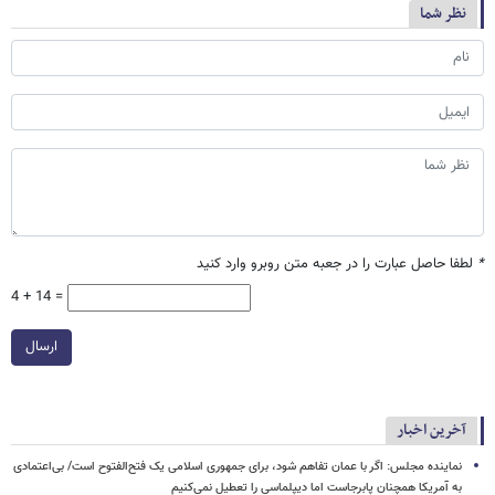
نظر شما
*
لطفا حاصل عبارت را در جعبه متن روبرو وارد کنید
4 + 14 =
ارسال
آخرین اخبار
نماینده مجلس: اگر با عمان تفاهم شود، برای جمهوری اسلامی یک فتح‌الفتوح است/ بی‌اعتمادی
به آمریکا همچنان پابرجاست اما دیپلماسی را تعطیل نمی‌کنیم