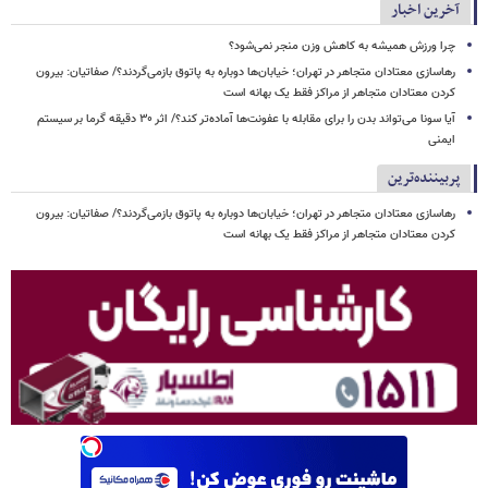
آخرین اخبار
چرا ورزش همیشه به کاهش وزن منجر نمی‌شود؟
رهاسازی معتادان متجاهر در تهران؛ خیابان‌ها دوباره به پاتوق بازمی‌گردند؟/ صفاتیان: بیرون
کردن معتادان متجاهر از مراکز فقط یک بهانه است
آیا سونا می‌تواند بدن را برای مقابله با عفونت‌ها آماده‌تر کند؟/ اثر ۳۰ دقیقه گرما بر سیستم
ایمنی
پربیننده‌ترین
رهاسازی معتادان متجاهر در تهران؛ خیابان‌ها دوباره به پاتوق بازمی‌گردند؟/ صفاتیان: بیرون
کردن معتادان متجاهر از مراکز فقط یک بهانه است