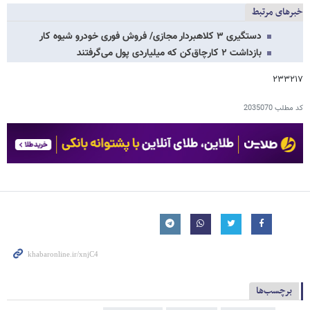
خبرهای مرتبط
دستگیری ۳ کلاهبردار مجازی/ فروش فوری خودرو شیوه کار
بازداشت ۲ کارچاق‌کن که میلیاردی پول می‌گرفتند
۲۳۳۲۱۷
کد مطلب
2035070
برچسب‌ها