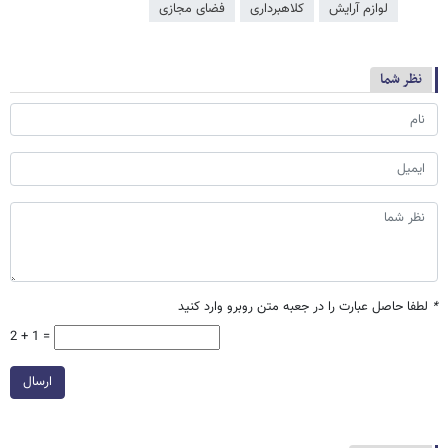
لوازم آرایش
کلاهبرداری
فضای مجازی
نظر شما
*
لطفا حاصل عبارت را در جعبه متن روبرو وارد کنید
2 + 1 =
ارسال