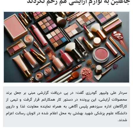
جاعلین به لوازم آرایشی هم رحم نکردند
سردار علی ولیپور گودرزی گفت: در پی دریافت گزارشی مبنی بر جعل برند
محصولات آرایشی، این پرونده در دستور کار همکارانم قرار گرفت و تیمی از
کارآگاهان اداره سیزدهم پلیس آگاهی به همراه نماینده معاونت غذا و داروی
دانشگاه علوم پزشکی شهید بهشتی به محل اعلام شده در اتوبان رسالت اعزام
شدند.