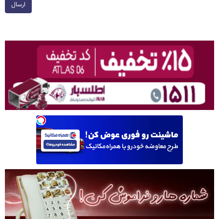
ارسال