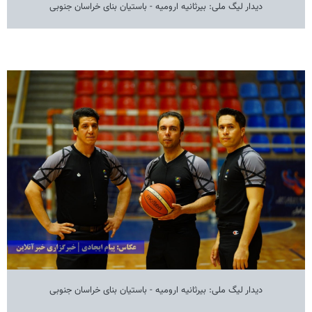
دیدار لیگ ملی: بیرثانیه ارومیه - باستیان بنای خراسان جنوبی
دیدار لیگ ملی: بیرثانیه ارومیه - باستیان بنای خراسان جنوبی