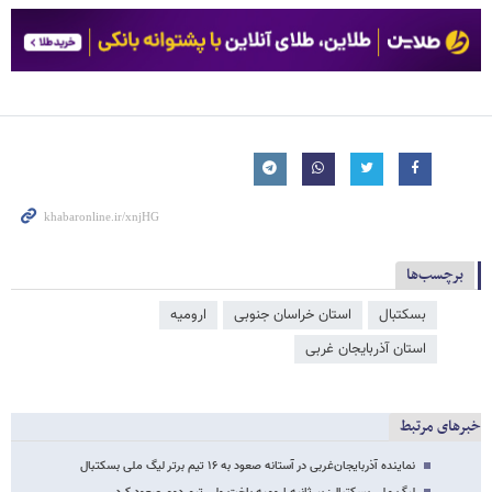
برچسب‌ها
بسکتبال
استان خراسان جنوبی
ارومیه
استان آذربایجان غربی
خبرهای مرتبط
نماینده آذربایجان‌غربی در آستانه صعود به ۱۶ تیم برتر لیگ ملی بسکتبال