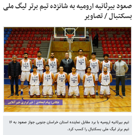
صعود بیرثانیه ارومیه به شانزده تیم برتر لیگ ملی
بسکتبال / تصاویر
تیم بیرثانیه ارومیه با برد مقابل نماینده استان خراسان جنوبی جواز صعود به ۱۶
تیم برتر لیگ ملی بسکتبال را کسب کرد.