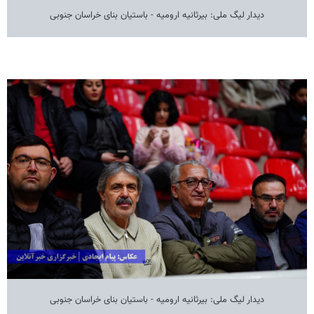
دیدار لیگ ملی: بیرثانیه ارومیه - باستیان بنای خراسان جنوبی
دیدار لیگ ملی: بیرثانیه ارومیه - باستیان بنای خراسان جنوبی