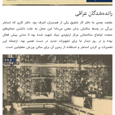
رانده‌شدگان عراقی
مقصد بعدی ما دفتر کار شفیق یکی از همسران اشرف بود. دفتر کاری که استخر
بزرگی در وسط سالنش بدان معنی می‌داد! این محل به علت داشتن حمام‌های
متعدد اوضاع ساختمانی مرکز ارتوپدی بنیاد شهید شده بود تا مدتی پیش فعال
بوده و در روز دیدار ما برای تجهیزات جدید در دست تعمیر بود. ازجمله این
تعمیرات پر کردن استخر و استفاده از زمین آن برای سالن ورزش معلولین است.