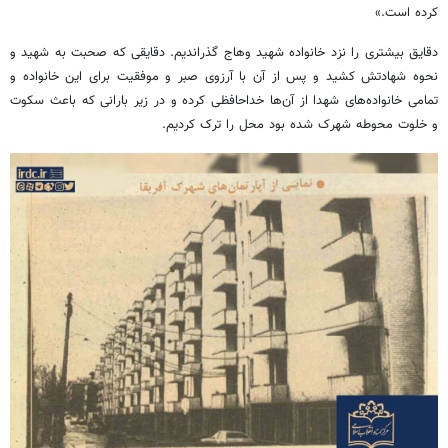
کرده است.»
دقایق بیشتری را نزد خانواده شهید وهاج گذراندیم. دقایقی که صحبت به شهید و
نحوه شهادتش کشید و پس از آن با آرزوی صبر و موفقیت برای این خانواده و
تمامی خانواده‌های شهدا از آن‌ها خداحافظی کرده و در زیر بارانی که باعث سکوت
و خلوت محوطه شهرک شده بود محل را ترک کردیم.