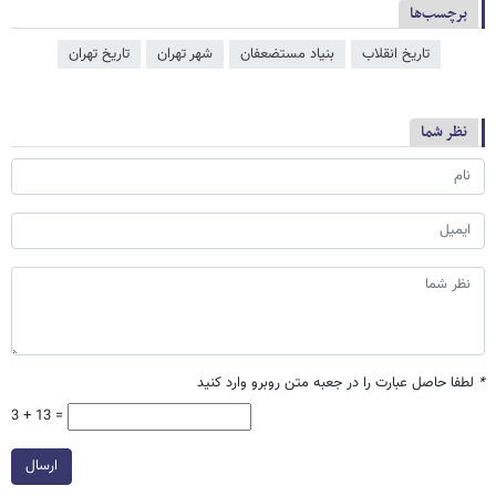
برچسب‌ها
تاریخ انقلاب
بنیاد مستضعفان
شهر تهران
تاریخ تهران
نظر شما
*
لطفا حاصل عبارت را در جعبه متن روبرو وارد کنید
3 + 13 =
ارسال