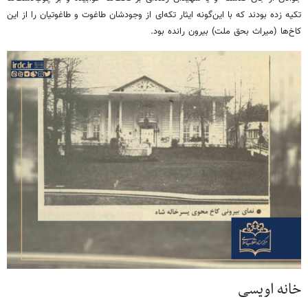
تکیه زده بودند که با این‌گونه ایثار تکه‌ای از وجودشان طاغوت و طاغوتیان را از این
کاخ‌ها (میراث بحق ملت) بیرون رانده بود.
خانه اویسی