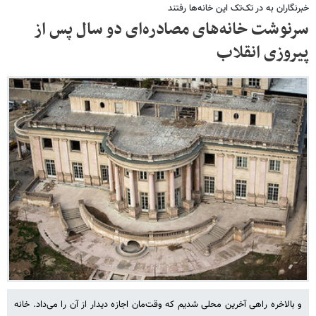
خبرنگاران به در تک‌تک این خانه‌ها رفتند
سرنوشت خانه‌های مصادره‌ای دو سال پس از
پیروزی انقلاب
و بالاخره راهی آخرین محلی شدیم که وقت‌مان اجازه دیدار از آن را می‌داد. خانه