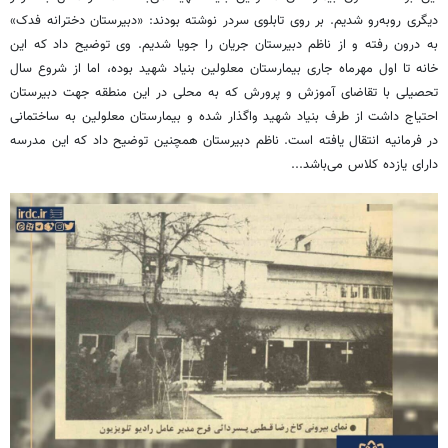
دیگری روبه‌رو شدیم. بر روی تابلوی سردر نوشته بودند: «دبیرستان دخترانه فدک»
به درون رفته و از ناظم دبیرستان جریان را جویا شدیم. وی توضیح داد که این
خانه تا اول مهرماه جاری بیمارستان معلولین بنیاد شهید بوده، اما از شروع سال
تحصیلی با تقاضای آموزش و پرورش که به محلی در این منطقه جهت دبیرستان
احتیاج داشت از طرف بنیاد شهید واگذار شده و بیمارستان معلولین به ساختمانی
در فرمانیه انتقال یافته است. ناظم دبیرستان همچنین توضیح داد که این مدرسه
دارای یازده کلاس می‌باشد...