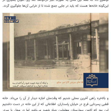
این‌گونه خانه‌ها هست که باید در جایی جمع شده تا از خرابی آن‌ها جلوگیری گردد.
و بالاخره راهی آخرین محلی شدیم که وقت‌مان اجازه دیدار از آن را می‌داد. خانه
قطبی پسردایی فرح در خیابان پاسداران. اطلاعاتی که از این خانه در دست داشتیم
این بود که اکنون بیمارستان معلولین بنیاد شهید می‌باشد اما در محل با سردر