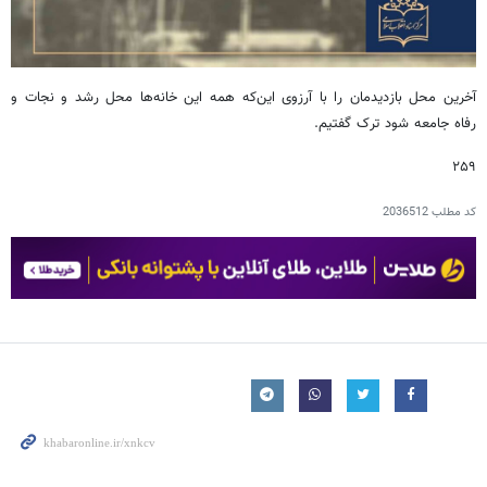
آخرین محل بازدیدمان را با آرزوی این‌که همه این خانه‌ها محل رشد و نجات و
رفاه جامعه شود ترک گفتیم.
۲۵۹
کد مطلب
2036512