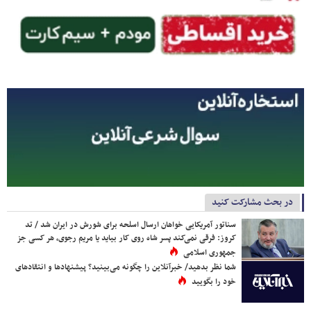
در بحث مشارکت کنید
سناتور آمریکایی خواهان ارسال اسلحه برای شورش در ایران شد / تد
کروز: فرقی نمی‌کند پسر شاه روی کار بیاید یا مریم رجوی، هر کسی جز
جمهوری اسلامی
شما نظر بدهید/ خبرآنلاین را چگونه می‌بینید؟ پیشنهادها و انتقادهای
خود را بگویید