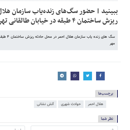
ببینید | حضور سگ‌های زنده‌یاب سازمان هلال
ریزش ساختمان ۴ طبقه در خیابان طالقانی تهران
سگ های زنده
مهر
برچسب‌ها
هلال احمر
حوادث شهری
آتش‌ نشانی
نظر شما