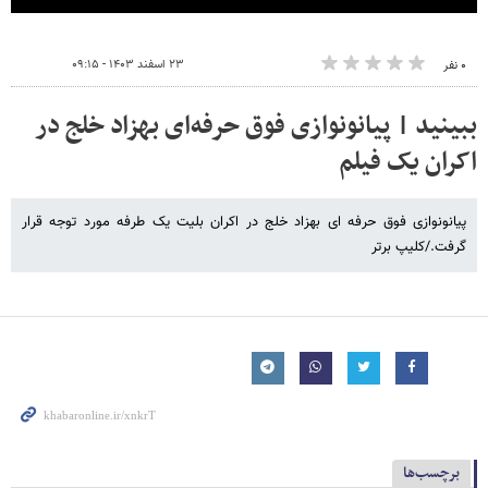
۲۳ اسفند ۱۴۰۳ - ۰۹:۱۵
۰ نفر
ببینید | پیانونوازی فوق حرفه‌ای بهزاد خلج در
اکران یک فیلم
پیانونوازی فوق حرفه ای بهزاد خلج در اکران بلیت یک طرفه مورد توجه قرار
گرفت./کلیپ برتر
برچسب‌ها