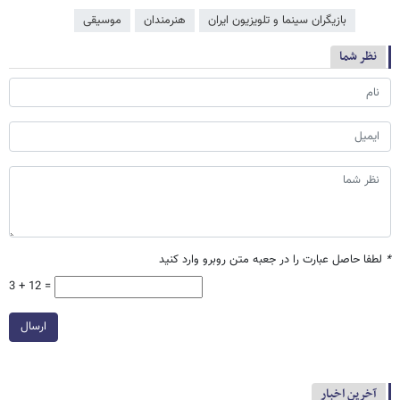
بازیگران سینما و تلویزیون ایران
هنرمندان
موسیقی
نظر شما
*
لطفا حاصل عبارت را در جعبه متن روبرو وارد کنید
3 + 12 =
ارسال
آخرین اخبار