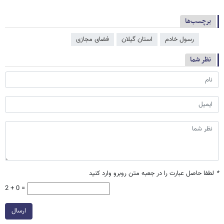
برچسب‌ها
رسول خادم
استان گیلان
فضای مجازی
نظر شما
*
لطفا حاصل عبارت را در جعبه متن روبرو وارد کنید
2 + 0 =
ارسال