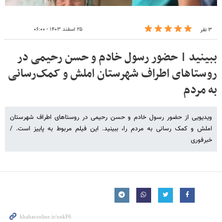
۲۵ اسفند ۱۴۰۳ - ۰۶:۰۰
۳ نفر
ببینید | حضور رسول خادم و حسن رحیمی در
روستاهای اطراف شهرستان املش و کمک‌رسانی
به مردم
ویدیویی از حضور رسول خادم و حسن رحیمی در روستاهای اطراف شهرستان
املش و کمک رسانی به مردم را، ببینید. این فیلم مربوط به پاییز است. /
خبرفوری