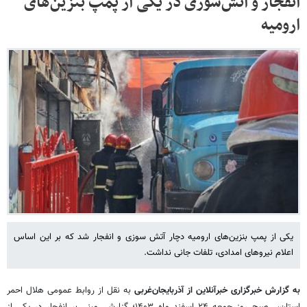
انفجار و آتش‌سوزی در یکی از پمپ بنزین‌های
ارومیه
یکی از پمپ بنزین‌های ارومیه دچار آتش سوزی و انفجار شد که بر این اساس
اعلام نیروهای امدادی، تلفات جانی نداشت.
به گزارش خبرگزاری خبرآنلاین از آذربایجان‌غربی
به نقل از روابط عمومی هلال احمر