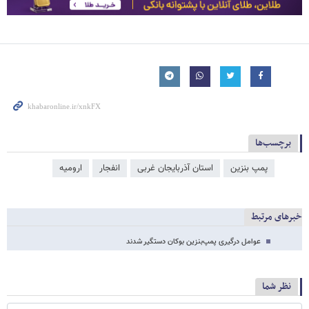
برچسب‌ها
پمپ بنزین
استان آذربایجان غربی
انفجار
ارومیه
خبرهای مرتبط
عوامل درگیری پمپ‌بنزین بوکان دستگیر شدند
نظر شما