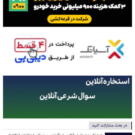
در بحث مشارکت کنید