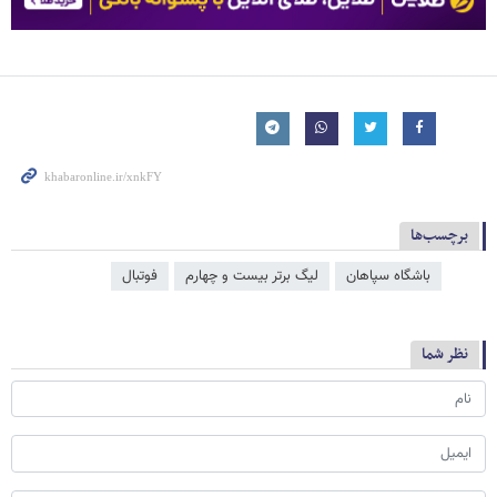
برچسب‌ها
باشگاه سپاهان
لیگ برتر بیست و چهارم
فوتبال
نظر شما