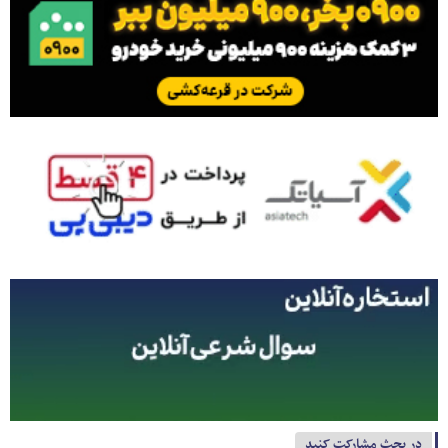
در بحث مشارکت کنید