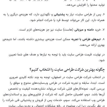
تولید محتوا را افزایش می‌دهد.
۶. پس از طراحی سایت، نیاز به
پشتیبانی
و نگهداری دارد، که هزینه‌ی دیگری را به
همراه دارد. این کار می‌تواند توسط فرد یا شرکت انجام شود.
۷. خرید
دامنه و میزبانی
(هاست) سایت نیز جز هزینه‌های لازم است.
۸.
تیم‌های طراحی با تجربه
ممکن است هزینه‌ی بیشتری داشته باشند، اما نتیجه‌ی
بهتری ارائه می‌دهند.
در نهایت، قیمت طراحی سایت باید با توجه به نیازها و هدف های شما تعیین
شود.
چگونه بهترین شرکت طراحی سایت را انتخاب کنیم؟
در انتخاب شرکت طراحی سایت در اصفهان، توجه به چند نکته کلیدی ضروری
است. ابتدا، سابقه و تجربه شرکت در طراحی وب‌سایت‌های متنوع و موفق را
بررسی کنید. نمونه‌کارهای قبلی شرکت می‌تواند نشان‌دهنده کیفیت و تخصص
آن‌ها باشد. دوم، اطمینان حاصل کنید که شرکت از فناوری‌های روز و استانداردهای
طراحی وب استفاده می‌کند. سوم، خدمات پس از فروش و پشتیبانی فنی شرکت را
در نظر بگیرید، زیرا این موضوع در رفع مشکلات احتمالی و به‌روزرسانی سایت