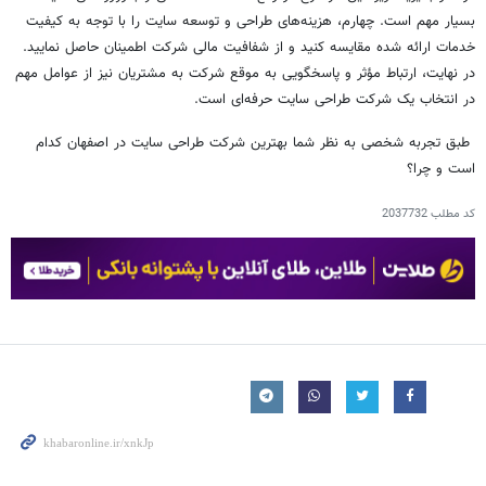
بسیار مهم است. چهارم، هزینه‌های طراحی و توسعه سایت را با توجه به کیفیت
خدمات ارائه شده مقایسه کنید و از شفافیت مالی شرکت اطمینان حاصل نمایید.
در نهایت، ارتباط مؤثر و پاسخگویی به موقع شرکت به مشتریان نیز از عوامل مهم
در انتخاب یک شرکت طراحی سایت حرفه‌ای است.
طبق تجربه شخصی به نظر شما بهترین شرکت طراحی سایت در اصفهان کدام
است و چرا؟
کد مطلب
2037732