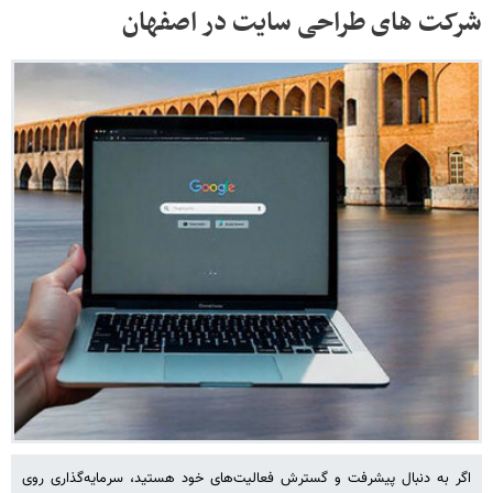
شرکت های طراحی سایت در اصفهان
اگر به دنبال پیشرفت و گسترش فعالیت‌های خود هستید، سرمایه‌گذاری روی