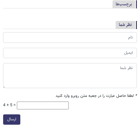
برچسب‌ها
نظر شما
*
لطفا حاصل عبارت را در جعبه متن روبرو وارد کنید
4 + 5 =
ارسال