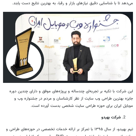
می‌دهد تا با شناسایی دقیق نیازهای بازار و رقبا، به بهترین نتایج دست یابند.
این شرکت با تکیه بر تجربه‌ای چندساله و پروژه‌های موفق و دارای چندین دوره
جایزه بهترین طراحی وب سایت از نظر کارشناسان و مردم در جشنواره وب و
موبایل ایران برای حوزه طراحی سایت شخصی بدست آورده است.
شرکت
بهیدو
تیم بهیدو، از سال ۱۳۹۵ با تمرکز بر ارائه خدمات تخصصی در حوزه‌های طراحی و