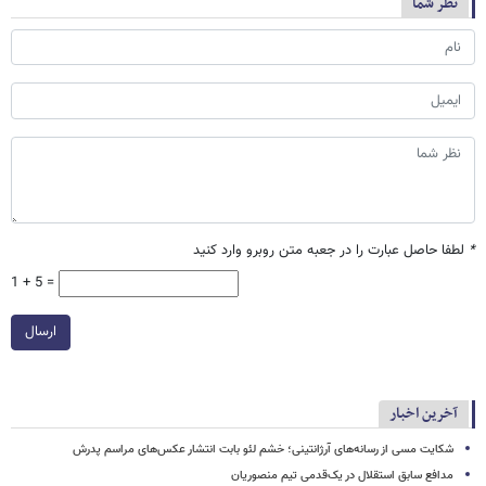
نظر شما
*
لطفا حاصل عبارت را در جعبه متن روبرو وارد کنید
1 + 5 =
ارسال
آخرین اخبار
شکایت مسی از رسانه‌های آرژانتینی؛ خشم لئو بابت انتشار عکس‌های مراسم پدرش
مدافع سابق استقلال در یک‌قدمی تیم منصوریان