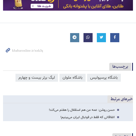
برچسب‌ها
باشگاه پرسپولیس
باشگاه ملوان
لیگ برتر بیست و چهارم
خبرهای مرتبط
حسن روشن: عمه من هم استقلال را هفتم می‌کند!
اتفاقاتی که فقط در فوتبال ایران می‌بینیم!