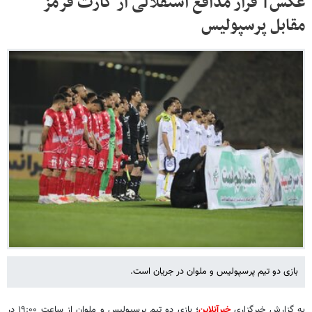
عکس| فرار مدافع استقلالی از کارت قرمز
مقابل پرسپولیس
بازی دو تیم پرسپولیس و ملوان در جریان است.
به گزارش خبرگزاری
خبرآنلاین
؛ بازی دو تیم پرسپولیس و ملوان از ساعت ۱۹:۰۰ در