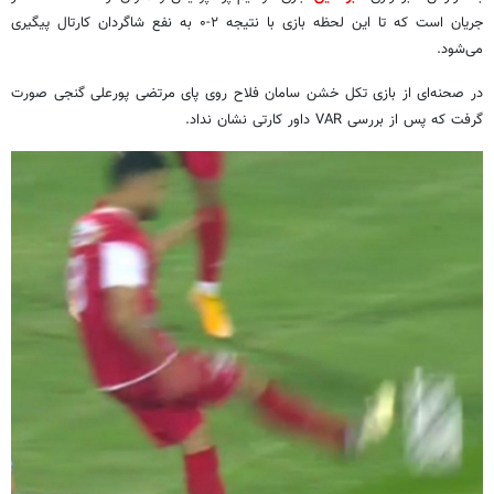
جریان است که تا این لحظه بازی با نتیجه ۲-۰ به نفع شاگردان کارتال پیگیری
می‌شود.
در صحنه‌ای از بازی تکل خشن سامان فلاح روی پای مرتضی پورعلی گنجی صورت
گرفت که پس از بررسی VAR داور کارتی نشان نداد.