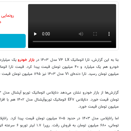
رونمایی
دن
بنا به این گزارش، تارا اتوماتیک V۴ LX مدل ۱۴۰۳ در
بازار خودرو
میلیون تومان رسید. تارا دنده‌ای V۱ مدل ۱۴۰۳ نیز ۸۹۵ میلیون تومان قیمت خورده است.
میلیون تومان قیمت خورد.