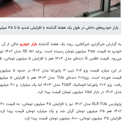
بازار خودروهای داخلی در طول یک هفته گذشته با افزایش شدید ۵ تا ۴۵ میلیون تومانی روبه‌رو بود.
به گزارش خبرگزاری خبرآنلاین، روند یک هفته گذشته
بازار خودرو
می‌رود. قیمت اطلس G دنده‌ای مدل ۱۴۰۳ هم با افزایش ۵ میلیون تومانی، ۵۸۵ میلیون تومان شد.
مدل ۱۴۰۲ در بازار ۷۵۵ میلیون تومان قیمت پیدا کرد.
افزایش ۳۵ میلیون تومانی، ۸۰۰ میلیون تومان قیمت پیدا کرد.