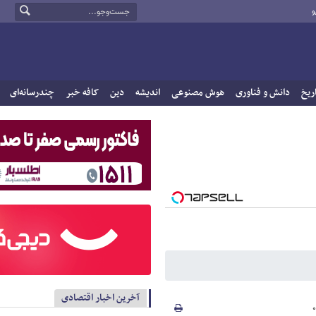
و
ریخ
دانش و فناوری
هوش مصنوعی
اندیشه
دین
کافه خبر
چندرسانه‌ای
آخرین اخبار اقتصادی