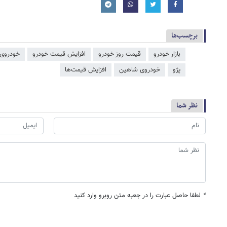
برچسب‌ها
بازار خودرو
قیمت روز خودرو
افزایش قیمت خودرو
خودروی 
پژو
خودروی شاهین
افزایش قیمت‌ها
نظر شما
*
لطفا حاصل عبارت را در جعبه متن روبرو وارد کنید