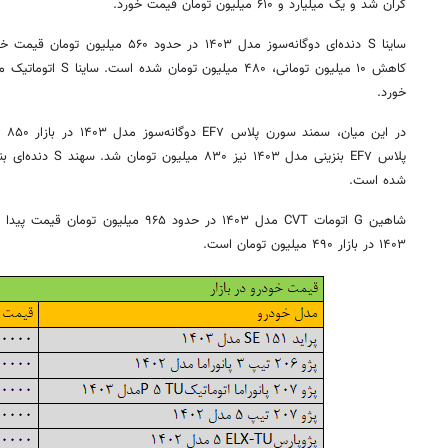
گران شد و یک میلیارد و ۶۱۰ میلیون تومان قیمت خورد.
خورد.
در 
شده است.
شاهین G اتومات CVT مدل ۱۴۰۳ در حدود ۹۶۵ 
۱۴۰۳ در بازار ۴۹۰ میلیون تومان است.