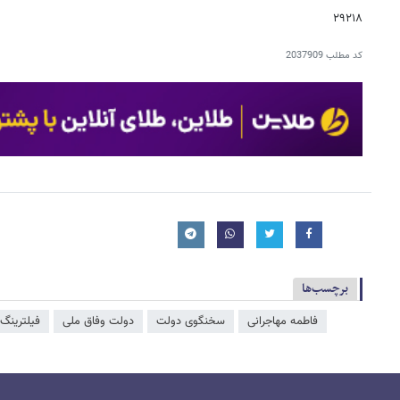
۲۹۲۱۸
کد مطلب
2037909
برچسب‌ها
فاطمه مهاجرانی
سخنگوی دولت
دولت وفاق ملی
فیلترینگ