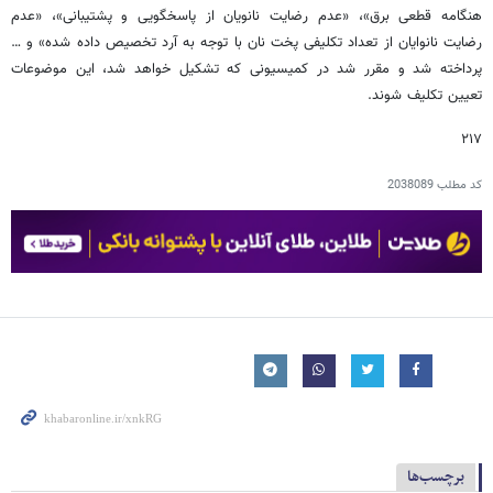
هنگامه قطعی برق»، «عدم رضایت نانویان از پاسخگویی و پشتیبانی»، «عدم
رضایت نانوایان از تعداد تکلیفی پخت نان با توجه به آرد تخصیص داده شده» و …
پرداخته شد و مقرر شد در کمیسیونی که تشکیل خواهد شد، این موضوعات
تعیین تکلیف شوند.
۲۱۷
کد مطلب
2038089
برچسب‌ها