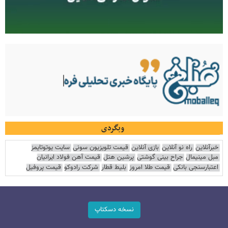
وبگردی
خبرآنلاین
راه نو آنلاین
بازی آنلاین
قیمت تلویزیون سونی
سایت یوتوتایمز
مبل مینیمال
جراح بینی گوشتی
پرشین هتل
قیمت آهن فولاد ایرانیان
اعتبارسنجی بانکی
قیمت طلا امروز
بلیط قطار
شرکت رادوکو
قیمت پروفیل
نسخه دسکتاپ