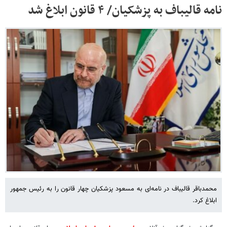
نامه قالیباف به پزشکیان/ ۴ قانون ابلاغ شد
محمدباقر قالیباف در نامه‌ای به مسعود پزشکیان چهار قانون را به رئیس جمهور
ابلاغ کرد.