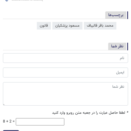
برچسب‌ها
محمد باقر قالیباف
مسعود پزشکیان
قانون
نظر شما
*
لطفا حاصل عبارت را در جعبه متن روبرو وارد کنید
8 + 2 =