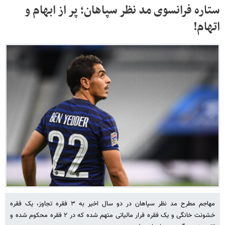
ستاره فرانسوی مد نظر سپاهان؛ پر از ابهام و
اتهام!
مهاجم مطرح مد نظر سپاهان در دو سال اخیر به ۳ فقره تجاوز، یک فقره
خشونت خانگی و یک فقره فرار مالیاتی متهم شده که در ۲ فقره محکوم شده و