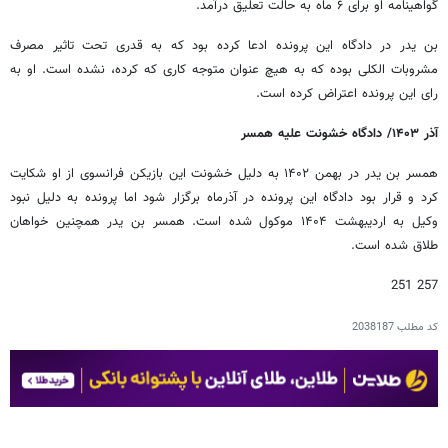
گواهینامه او برای ۶ ماه به حالت تعلیق درآمد.
بن یدر در دادگاه این پرونده ادعا کرده بود که به قدری تحت تاثیر مصرف
مشروبات الکلی بوده که به هیچ عنوان متوجه کاری که کرده، نشده است. او به
رای این پرونده اعتراض کرده است.
آذر ۱۴۰۳/ دادگاه خشونت علیه همسر
همسر بن یدر در بهمن ۱۴۰۲ به دلیل خشونت‌ این بازیکن فرانسوی از او شکایت
کرد و قرار بود دادگاه این پرونده در آذرماه برگزار شود اما پرونده به دلیل نبود
وکیل به اردیبهشت ۱۴۰۴ موکول شده است. همسر بن یدر همچنین خواهان
طلاق شده است.
257 251
کد مطلب
2038187