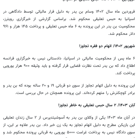
فروردین‌ ماه سال ۱۴۰۲ وسام بن یدر به دلیل فرار مالیاتی توسط دادگاهی در
اسپانیا به حبس تعلیقی محکوم شد. براساس گزارشی از خبرگزاری رویترز،
محکومیت بن یدر در این پرونده به ۶ ماه حبس تعلیقی و پرداخت ۱۴۵ هزار و ۹۶۱
دلار محکوم شد.
شهریور ۱۴۰۲/ اتهام دو فقره تجاوز!
۶ ماه پس از محکومیت مالیاتی در اسپانیا، دادستانی نیس به خبرگزاری فرانسه
اطلاع داد که بن یدر تحت نظارت قضایی قرار گرفته و باید وثیقه ۹۰۰ هزار یورویی
پرداخت کند.
این پرونده به دلیل اتهام تجاوز از سوی دو قربانی ۱۹ و ۲۰ ساله بوده که بن یدر و
برادر کوچکترش را متهم کرده‌اند. این پرونده همچنان در حال بررسی است.
آبان ۱۴۰۳/ ۲ سال حبس تعلیقی به خاطر تجاوز!
در آبان ماه ۱۴۰۳ یکی از وکلای بن یدر به آسوشیتدپرس از ۲ سال زندان تعلیقی
این بازیکن مطرح به دلیل اتهام تجاوز به یک زن خبر داد. بن یدر علاوه بر این، از
سوی دادگاه نیس به پرداخت غرامت ۵۰۰۰ یورویی به قربانی پرونده محکوم شد و