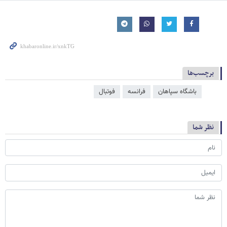
برچسب‌ها
باشگاه سپاهان
فرانسه
فوتبال
نظر شما