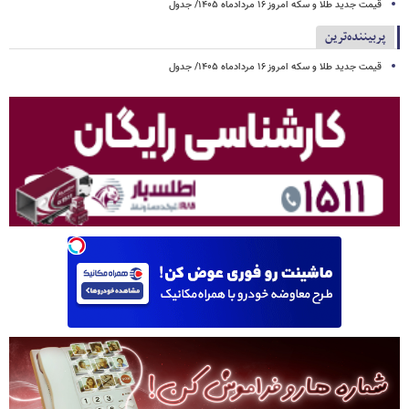
قیمت جدید طلا و سکه امروز ۱۶ مردادماه ۱۴۰۵/ جدول
پربیننده‌ترین
قیمت جدید طلا و سکه امروز ۱۶ مردادماه ۱۴۰۵/ جدول