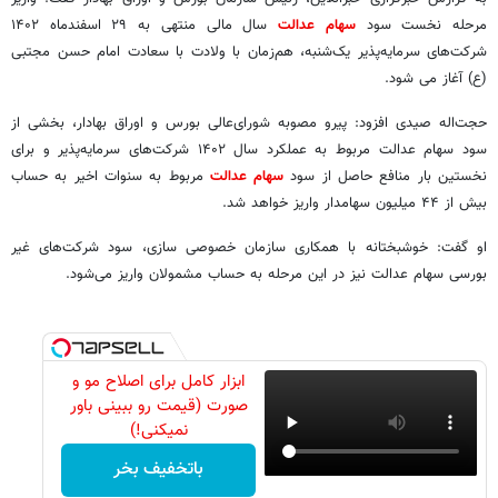
مرحله نخست سود
سهام عدالت
سال مالی منتهی به ۲۹ اسفندماه ۱۴۰۲
شرکت‌های سرمایه‌پذیر یک‌شنبه، هم‌زمان با ولادت با سعادت امام حسن مجتبی
(ع) آغاز می شود.
حجت‌اله صیدی افزود: پیرو مصوبه شورای‌عالی بورس و اوراق بهادار، بخشی از
سود سهام عدالت مربوط به عملکرد سال ۱۴۰۲ شرکت‌های سرمایه‌پذیر و برای
نخستین بار منافع حاصل از سود
سهام عدالت
مربوط به سنوات اخیر به حساب
بیش از ۴۴ میلیون سهامدار واریز خواهد شد.
او گفت: خوشبختانه با همکاری سازمان خصوصی سازی، سود شرکت‌های غیر
بورسی سهام عدالت نیز در این مرحله به حساب مشمولان واریز می‌شود.
ابزار کامل برای اصلاح مو و
صورت (قیمت رو ببینی باور
نمیکنی!)
باتخفیف بخر