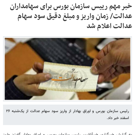
خبر مهم رییس سازمان بورس برای سهامداران
عدالت/ زمان واریز و مبلغ دقیق سود سهام
عدالت اعلام شد
رئیس سازمان بورس و اوراق بهادار از واریز سود سهام عدالت از یک‌شنبه ۲۶
اسفند خبر داد.
به گزارش خبرگزاری خبرآنلاین، رئیس سازمان بورس و اوراق بهادار گفت: واریز