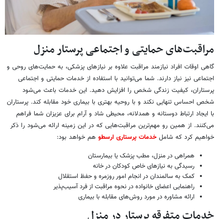
مراقبت‌های حمایتی و اجتماعی پرستار منزل
گاهی اوقات افراد نیازمند مراقبت علاوه بر نیازهای پزشکی، به حمایت‌های روحی و
اجتماعی نیز نیاز دارند. شما می‌توانید با استفاده از خدمات حمایتی و اجتماعی
پرستاران، کیفیت زندگی شخص را افزایش دهید. این خدمات باعث می‌شود
شخص احساس تنهایی نکند و با روحیه بهتری با بیماری خود مقابله کند. پرستاران
با ایجاد ارتباط دوستانه و همدلانه، محیطی شاد و آرام برای عزیزان شما فراهم
می‌کنند. از همین رو مهم‌ترین مراقبت‌هایی که در این زمینه ارائه می‌شود را ذکر
خواهیم کرد که شامل
خدمات پرستاری ارسطو
هم خواهد بود:
همراهی در منزل، مطب پزشک یا بیمارستان
رسیدگی به نیازهای خاص کودکان در خانه
کمک به سالمندان در انجام امور روزمره و حفظ استقلال
راهنمایی اعضای خانواده در نحوه مراقبت از فرد آسیب‌پذیر
ارائه مشاوره در مورد روش‌های مقابله با بیماری
خدمات متفرقه پرستار در منزل