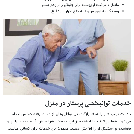
ماساژ و مراقبت از پوست برای جلوگیری از زخم بستر
رسیدگی به امور مربوط به دفع ادرار و مدفوع
خدمات توانبخشی پرستار در منزل
خدمات توانبخشی با هدف بازگرداندن توانایی‌های از دست رفته شخص انجام
می‌شود. شما می‌توانید با استفاده از این خدمات، شرایط فرد آسیب دیده را بهبود
بخشیده و استقلال او را افزایش دهید. معمولا این خدمات برای کسانی مناسب