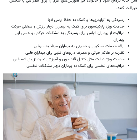
امن خانه درمان شود و خانواده نیز آموزش‌های لازم را برای همراهی با شخص
دریافت کنند.
رسیدگی به آلزایمری‌ها و کمک به حفظ ایمنی آنها
خدمات ویژه پارکینسون برای کمک به بیماران دچار لرزش و سختی حرکت
مراقبت از بیماران ام‌اس برای رسیدگی به مشکلات حرکتی و حسی این
بیماران
ارائه خدمات تسکینی و حمایتی به بیماران مبتلا به سرطان
نظارت بر علائم حیاتی و مصرف داروهای قلبی برای بیماران قلبی
خدمات ویژه دیابت مثل کنترل قند خون و آموزش نحوه تزریق انسولین
مراقبت‌های تنفسی برای کمک به بیماران دچار مشکلات تنفسی