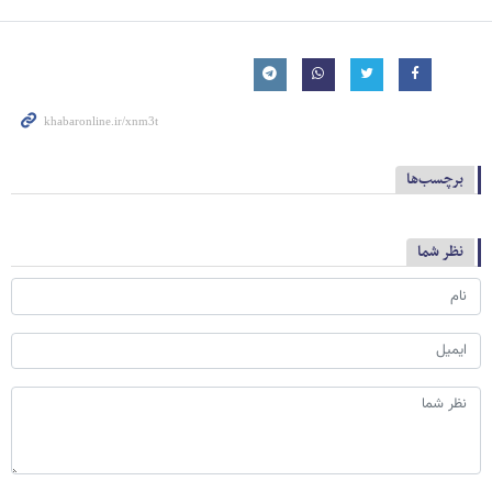
برچسب‌ها
نظر شما