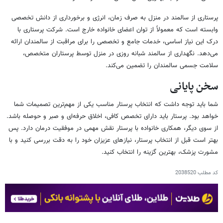
پرستاری از سالمند در منزل به صرف زمان، انرژی و برخورداری از دانش تخصصی
وابسته است که معمولاً از توان اعضای خانواده خارج است. شرکت پرستاری با
درک این نیاز اساسی، خدمات جامع و تخصصی را برای مراقبت از سالمندان ارائه
می‌دهد. نگهداری از سالمند شبانه روزی در منزل توسط پرستاران متخصص،
سلامت جسمی سالمندان را تضمین می‌کند.
سخن پایانی
شما باید توجه داشت که انتخاب پرستار مناسب یکی از مهم‌ترین تصمیمات شما
خواهد بود. پرستار باید دارای تخصص کافی، اخلاق حرفه‌ای و صبر و حوصله باشد.
از سوی دیگر، همکاری خانواده با پرستار نقش مهمی در موفقیت درمان دارد. پس
بهتر است قبل از انتخاب پرستار، نیازهای عزیزان خود را به دقت بررسی کنید و با
مشورت پزشک، بهترین گزینه را انتخاب کنید.
کد مطلب
2038520