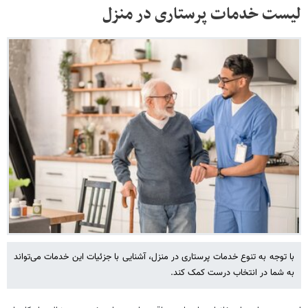
لیست خدمات پرستاری در منزل
با توجه به تنوع خدمات پرستاری در منزل، آشنایی با جزئیات این خدمات می‌تواند
به شما در انتخاب درست کمک کند.