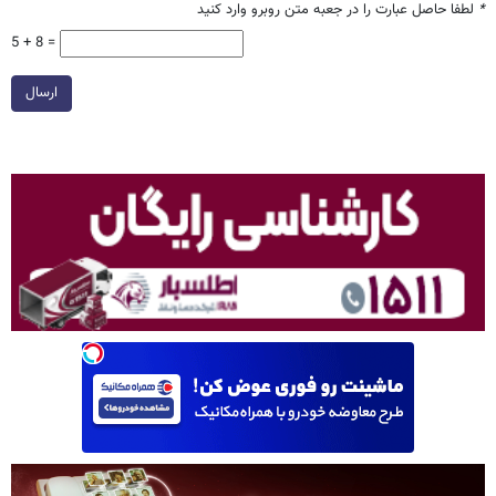
*
لطفا حاصل عبارت را در جعبه متن روبرو وارد کنید
5 + 8 =
ارسال