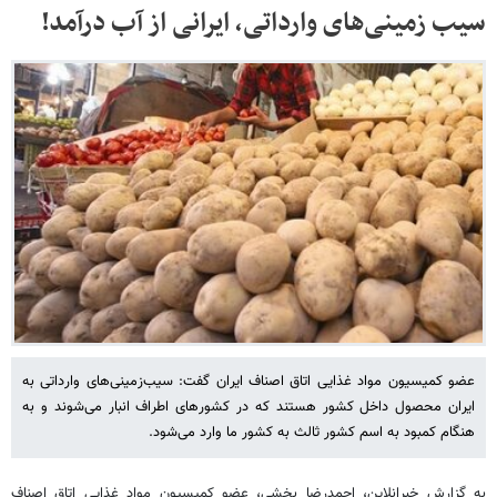
سیب زمینی‌های وارداتی، ایرانی از آب درآمد!
عضو کمیسیون مواد غذایی اتاق اصناف ایران گفت: سیب‌زمینی‌های وارداتی به
ایران محصول داخل کشور هستند که در کشورهای اطراف انبار می‌شوند و به
هنگام کمبود به اسم کشور ثالث به کشور ما وارد می‌شود.
به گزارش خبرانلاین، احمدرضا بخشی، عضو کمیسیون مواد غذایی اتاق اصناف