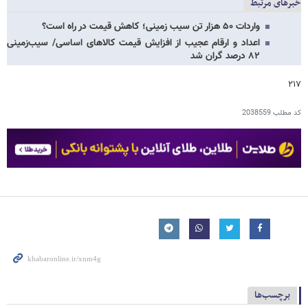
خبرهای مرتبط
واردات ۵۰ هزار تن سیب زمینی؛ کاهش قیمت در راه است؟
اعداد و ارقام عجیب از افزایش قیمت کالاهای اساسی/ سیب‌زمینی
۸۲ درصد گران شد
۲۱۷
کد مطلب
2038559
برچسب‌ها