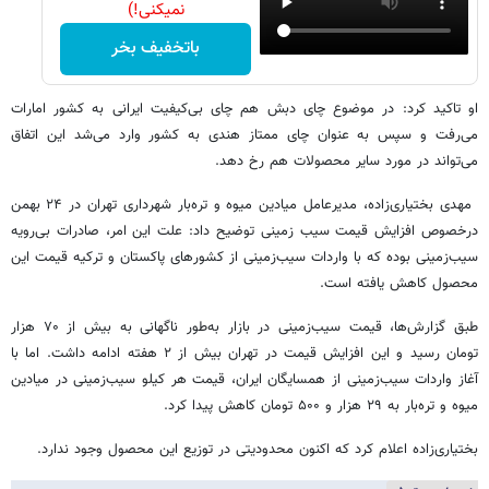
نمیکنی!)
باتخفیف بخر
او تاکید کرد: در موضوع چای دبش هم چای بی‌کیفیت ایرانی به کشور امارات
می‌رفت و سپس به عنوان چای ممتاز هندی به کشور وارد می‌شد این اتفاق
می‌تواند در مورد سایر محصولات هم رخ دهد.
مهدی بختیاری‌زاده، مدیرعامل میادین میوه و تره‌بار شهرداری تهران در ۲۴ بهمن
درخصوص افزایش قیمت سیب زمینی توضیح داد: علت این امر، صادرات بی‌رویه
سیب‌زمینی بوده که با واردات سیب‌زمینی از کشورهای پاکستان و ترکیه قیمت این
محصول کاهش یافته است.
طبق گزارش‌ها، قیمت سیب‌زمینی در بازار به‌طور ناگهانی به بیش از ۷۰ هزار
تومان رسید و این افزایش قیمت در تهران بیش از ۲ هفته ادامه داشت. اما با
آغاز واردات سیب‌زمینی از همسایگان ایران، قیمت هر کیلو سیب‌زمینی در میادین
میوه و تره‌بار به ۲۹ هزار و ۵۰۰ تومان کاهش پیدا کرد.
بختیاری‌زاده اعلام کرد که اکنون محدودیتی در توزیع این محصول وجود ندارد.