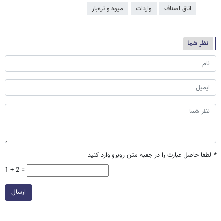
اتاق اصناف
واردات
میوه و تره‌بار
نظر شما
*
لطفا حاصل عبارت را در جعبه متن روبرو وارد کنید
1 + 2 =
ارسال